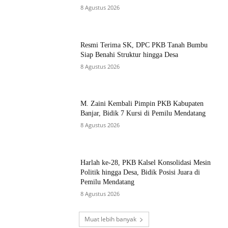
8 Agustus 2026
Resmi Terima SK, DPC PKB Tanah Bumbu
Siap Benahi Struktur hingga Desa
8 Agustus 2026
M. Zaini Kembali Pimpin PKB Kabupaten
Banjar, Bidik 7 Kursi di Pemilu Mendatang
8 Agustus 2026
Harlah ke-28, PKB Kalsel Konsolidasi Mesin
Politik hingga Desa, Bidik Posisi Juara di
Pemilu Mendatang
8 Agustus 2026
Muat lebih banyak