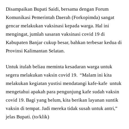
Disampaikan Bupati Saidi, bersama dengan Forum
Komunikasi Pemerintah Daerah (Forkopimda) sangat
gencar melakukan vaksinasi kepada warga. Hal ini
mengingat, jumlah sasaran vaksinasi covid 19 di
Kabupaten Banjar cukup besar, bahkan terbesar kedua di
Provinsi Kalimantan Selatan.
Untuk itulah beliau meminta kesadaran warga untuk
segera melakukan vaksin covid 19. “Malam ini kita
melakukan kegiatan yustisi mendatangi kafe-kafe untuk
mengetahui apakah para pengunjung kafe sudah vaksin
covid 19. Bagi yang belum, kita berikan layanan suntik
vaksin di tempat. Jadi mereka tidak susah untuk antri,”
jelas Bupati. (to/klik)