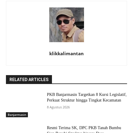
klikkalimantan
RELATED ARTICLES
PKB Banjarmasin Targetkan 8 Kursi Legislatif,
Perkuat Struktur hingga Tingkat Kecamatan
8 Agustus 2026
Banjarmasin
Resmi Terima SK, DPC PKB Tanah Bumbu