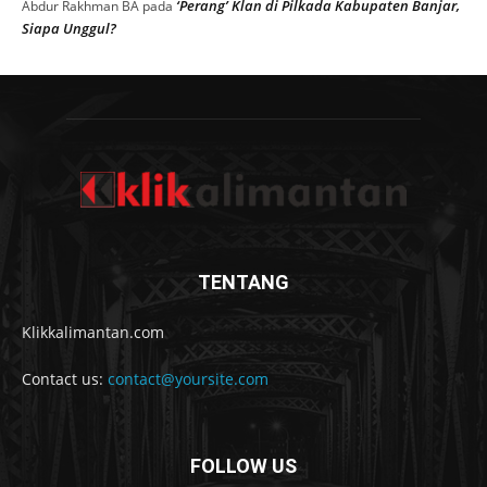
‘Perang’ Klan di Pilkada Kabupaten Banjar,
Abdur Rakhman BA
pada
Siapa Unggul?
TENTANG
Klikkalimantan.com
Contact us:
contact@yoursite.com
FOLLOW US