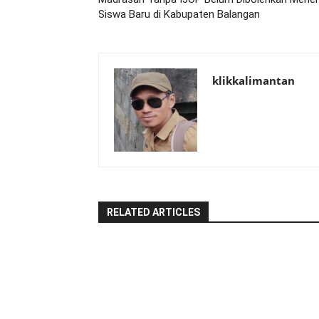
Siswa Baru di Kabupaten Balangan
klikkalimantan
RELATED ARTICLES