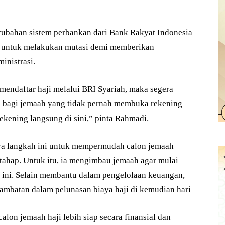
ubahan sistem perbankan dari Bank Rakyat Indonesia
a untuk melakukan mutasi demi memberikan
inistrasi.
mendaftar haji melalui BRI Syariah, maka segera
ra bagi jemaah yang tidak pernah membuka rekening
ekening langsung di sini,” pinta Rahmadi.
ya langkah ini untuk mempermudah calon jemaah
tahap. Untuk itu, ia mengimbau jemaah agar mulai
 ini. Selain membantu dalam pengelolaan keuangan,
ambatan dalam pelunasan biaya haji di kemudian hari
alon jemaah haji lebih siap secara finansial dan