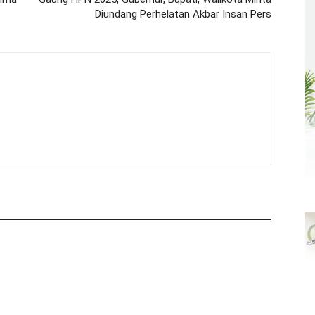
Diundang Perhelatan Akbar Insan Pers