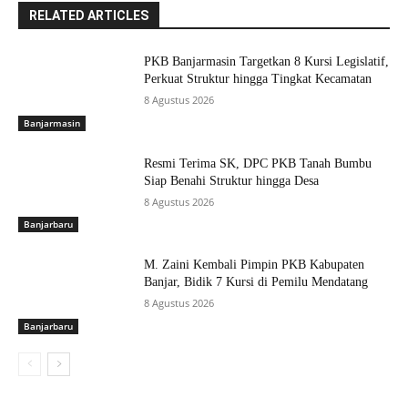
RELATED ARTICLES
PKB Banjarmasin Targetkan 8 Kursi Legislatif,
Perkuat Struktur hingga Tingkat Kecamatan
8 Agustus 2026
Banjarmasin
Resmi Terima SK, DPC PKB Tanah Bumbu
Siap Benahi Struktur hingga Desa
8 Agustus 2026
Banjarbaru
M. Zaini Kembali Pimpin PKB Kabupaten
Banjar, Bidik 7 Kursi di Pemilu Mendatang
8 Agustus 2026
Banjarbaru