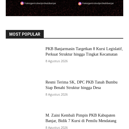
MOST POPULAR
PKB Banjarmasin Targetkan 8 Kursi Legislatif,
Perkuat Struktur hingga Tingkat Kecamatan
8 Agustus 2026
Resmi Terima SK, DPC PKB Tanah Bumbu
Siap Benahi Struktur hingga Desa
8 Agustus 2026
M. Zaini Kembali Pimpin PKB Kabupaten
Banjar, Bidik 7 Kursi di Pemilu Mendatang
8 Agustus 2026