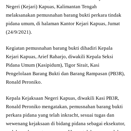
Negeri (Kejari) Kapuas, Kalimantan Tengah
melaksanakan pemusnahan barang bukti perkara tindak
pidana umum, di halaman Kantor Kejari Kapuas, Jumat
(24/9/2021).
Kegiatan pemusnahan barang bukti dihadiri Kepala
Kejari Kapuas, Arief Raharjo, diwakili Kepala Seksi
Pidana Umum (Kasipidum), Tigor Sirait, Kasi
Pengelolaan Barang Bukti dan Barang Rampasan (PB3R),
Ronald Peroniko.
Kepala Kejaksaan Negeri Kapuas, diwakili Kasi PB3R,
Ronald Peroniko mengatakan, pemusnahan barang bukti
perkara pidana yang telah inkracht, sesuai tugas dan
wewenang kejaksaan di bidang pidana sebagai eksekutor,