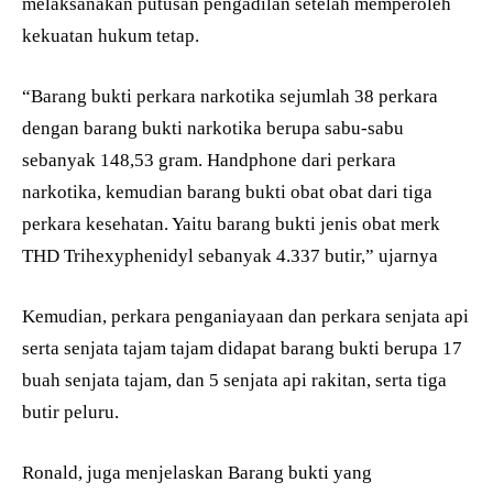
melaksanakan putusan pengadilan setelah memperoleh
kekuatan hukum tetap.
“Barang bukti perkara narkotika sejumlah 38 perkara
dengan barang bukti narkotika berupa sabu-sabu
sebanyak 148,53 gram. Handphone dari perkara
narkotika, kemudian barang bukti obat obat dari tiga
perkara kesehatan. Yaitu barang bukti jenis obat merk
THD Trihexyphenidyl sebanyak 4.337 butir,” ujarnya
Kemudian, perkara penganiayaan dan perkara senjata api
serta senjata tajam tajam didapat barang bukti berupa 17
buah senjata tajam, dan 5 senjata api rakitan, serta tiga
butir peluru.
Ronald, juga menjelaskan Barang bukti yang