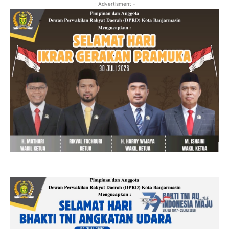
- Advertisment -