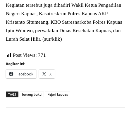
Kegiatan tersebut juga dihadiri Wakil Ketua Pengadilan
Negeri Kapuas, Kasatreskrim Polres Kapuas AKP
Kristanto Situmeang, KBO Satresnarkoba Polres Kapuas
Iptu Wibowo, perwakilan Dinas Kesehatan Kapuas, dan
Lurah Selat Hilir. (sur/klik)
Post Views:
771
Bagikan ini:
Facebook
X
TAGS
barang bukti
Kejari kapuas