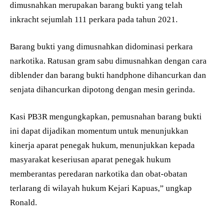
dimusnahkan merupakan barang bukti yang telah
inkracht sejumlah 111 perkara pada tahun 2021.
Barang bukti yang dimusnahkan didominasi perkara
narkotika. Ratusan gram sabu dimusnahkan dengan cara
diblender dan barang bukti handphone dihancurkan dan
senjata dihancurkan dipotong dengan mesin gerinda.
Kasi PB3R mengungkapkan, pemusnahan barang bukti
ini dapat dijadikan momentum untuk menunjukkan
kinerja aparat penegak hukum, menunjukkan kepada
masyarakat keseriusan aparat penegak hukum
memberantas peredaran narkotika dan obat-obatan
terlarang di wilayah hukum Kejari Kapuas,” ungkap
Ronald.