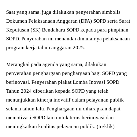
Saat yang sama, juga dilakukan penyerahan simbolis
Dokumen Pelaksanaan Anggaran (DPA) SOPD serta Surat
Keputusan (SK) Bendahara SOPD kepada para pimpinan
SOPD. Penyerahan ini menandai dimulainya pelaksanaan
program kerja tahun anggaran 2025.
Merangkai pada agenda yang sama, dilakukan
penyerahan penghargaan penghargaan bagi SOPD yang
berinovasi. Penyerahan plakat Lomba Inovasi SOPD
Tahun 2024 diberikan kepada SOPD yang telah
menunjukkan kinerja inovatif dalam pelayanan publik
selama tahun lalu. Penghargaan ini diharapkan dapat
memotivasi SOPD lain untuk terus berinovasi dan
meningkatkan kualitas pelayanan publik. (to/klik)