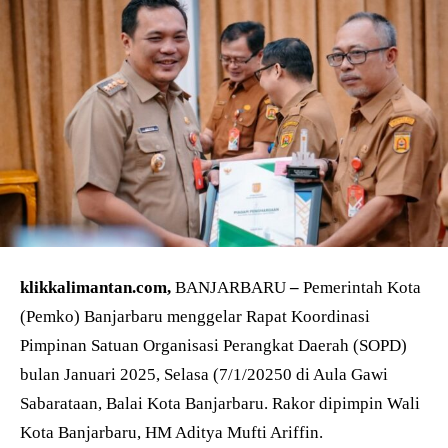
klikkalimantan.com,
BANJARBARU
–
Pemerintah Kota
(Pemko) Banjarbaru menggelar Rapat Koordinasi
Pimpinan Satuan Organisasi Perangkat Daerah (SOPD)
bulan Januari 2025, Selasa (7/1/20250 di Aula Gawi
Sabarataan, Balai Kota Banjarbaru. Rakor dipimpin Wali
Kota Banjarbaru, HM Aditya Mufti Ariffin.