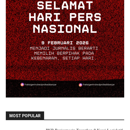
MOST POPULAR