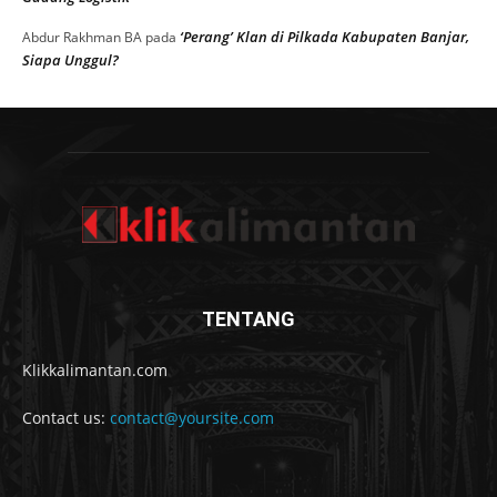
‘Perang’ Klan di Pilkada Kabupaten Banjar,
Abdur Rakhman BA
pada
Siapa Unggul?
TENTANG
Klikkalimantan.com
Contact us:
contact@yoursite.com