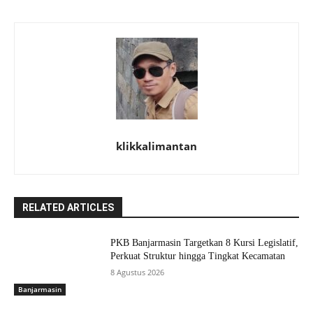
klikkalimantan
RELATED ARTICLES
PKB Banjarmasin Targetkan 8 Kursi Legislatif,
Perkuat Struktur hingga Tingkat Kecamatan
8 Agustus 2026
Banjarmasin