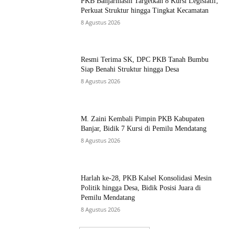
PKB Banjarmasin Targetkan 8 Kursi Legislatif,
Perkuat Struktur hingga Tingkat Kecamatan
8 Agustus 2026
Resmi Terima SK, DPC PKB Tanah Bumbu
Siap Benahi Struktur hingga Desa
8 Agustus 2026
M. Zaini Kembali Pimpin PKB Kabupaten
Banjar, Bidik 7 Kursi di Pemilu Mendatang
8 Agustus 2026
Harlah ke-28, PKB Kalsel Konsolidasi Mesin
Politik hingga Desa, Bidik Posisi Juara di
Pemilu Mendatang
8 Agustus 2026