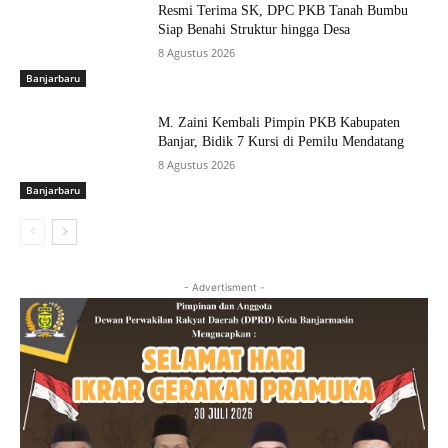
Resmi Terima SK, DPC PKB Tanah Bumbu
Siap Benahi Struktur hingga Desa
8 Agustus 2026
Banjarbaru
M. Zaini Kembali Pimpin PKB Kabupaten
Banjar, Bidik 7 Kursi di Pemilu Mendatang
8 Agustus 2026
Banjarbaru
- Advertisment -