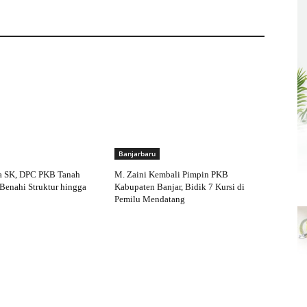
Banjarbaru
a SK, DPC PKB Tanah
M. Zaini Kembali Pimpin PKB
Benahi Struktur hingga
Kabupaten Banjar, Bidik 7 Kursi di
Pemilu Mendatang