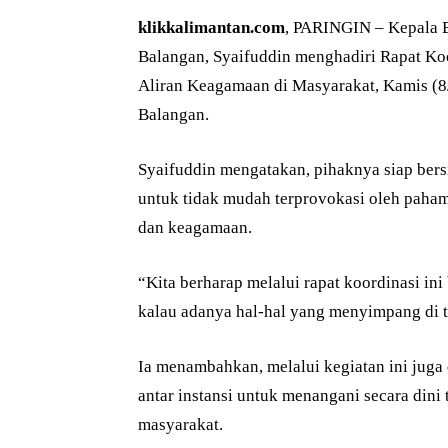
klikkalimantan.com
, PARINGIN – Kepala B
Balangan, Syaifuddin menghadiri Rapat Ko
Aliran Keagamaan di Masyarakat, Kamis (8/
Balangan.
Syaifuddin mengatakan, pihaknya siap bers
untuk tidak mudah terprovokasi oleh pah
dan keagamaan.
“Kita berharap melalui rapat koordinasi i
kalau adanya hal-hal yang menyimpang di t
Ia menambahkan, melalui kegiatan ini juga 
antar instansi untuk menangani secara din
masyarakat.