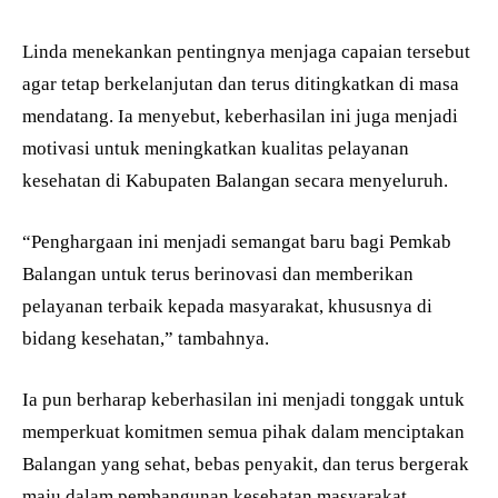
Linda menekankan pentingnya menjaga capaian tersebut
agar tetap berkelanjutan dan terus ditingkatkan di masa
mendatang. Ia menyebut, keberhasilan ini juga menjadi
motivasi untuk meningkatkan kualitas pelayanan
kesehatan di Kabupaten Balangan secara menyeluruh.
“Penghargaan ini menjadi semangat baru bagi Pemkab
Balangan untuk terus berinovasi dan memberikan
pelayanan terbaik kepada masyarakat, khususnya di
bidang kesehatan,” tambahnya.
Ia pun berharap keberhasilan ini menjadi tonggak untuk
memperkuat komitmen semua pihak dalam menciptakan
Balangan yang sehat, bebas penyakit, dan terus bergerak
maju dalam pembangunan kesehatan masyarakat.