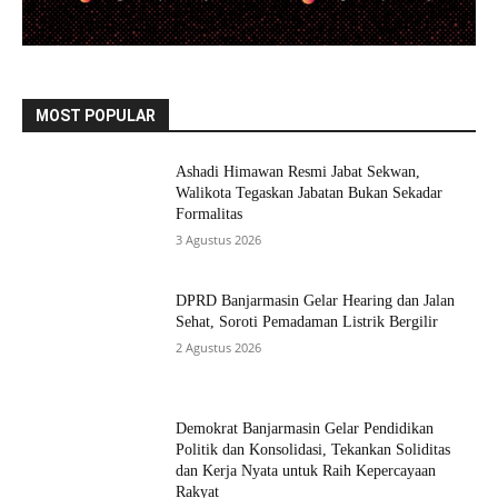
MOST POPULAR
Ashadi Himawan Resmi Jabat Sekwan,
Walikota Tegaskan Jabatan Bukan Sekadar
Formalitas
3 Agustus 2026
DPRD Banjarmasin Gelar Hearing dan Jalan
Sehat, Soroti Pemadaman Listrik Bergilir
2 Agustus 2026
Demokrat Banjarmasin Gelar Pendidikan
Politik dan Konsolidasi, Tekankan Soliditas
dan Kerja Nyata untuk Raih Kepercayaan
Rakyat