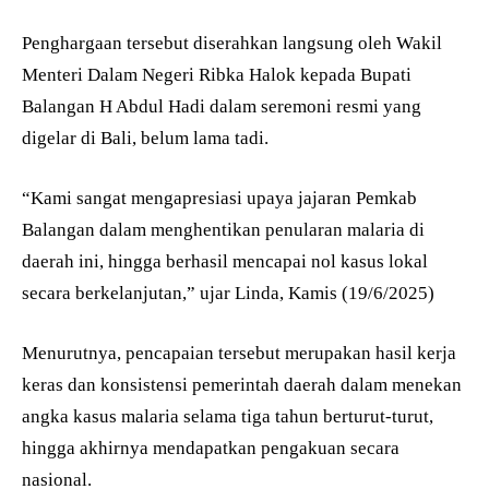
Penghargaan tersebut diserahkan langsung oleh Wakil
Menteri Dalam Negeri Ribka Halok kepada Bupati
Balangan H Abdul Hadi dalam seremoni resmi yang
digelar di Bali, belum lama tadi.
“Kami sangat mengapresiasi upaya jajaran Pemkab
Balangan dalam menghentikan penularan malaria di
daerah ini, hingga berhasil mencapai nol kasus lokal
secara berkelanjutan,” ujar Linda, Kamis (19/6/2025)
Menurutnya, pencapaian tersebut merupakan hasil kerja
keras dan konsistensi pemerintah daerah dalam menekan
angka kasus malaria selama tiga tahun berturut-turut,
hingga akhirnya mendapatkan pengakuan secara
nasional.