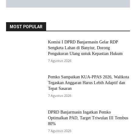
MOST POPULAR
Komisi I DPRD Banjarmasin Gelar RDP
Sengketa Lahan di Banyiur, Dorong
Pengukuran Ulang untuk Kepastian Hukum
7 Agustus 2026
Pemko Sampaikan KUA-PPAS 2026, Walikota
Tegaskan Anggaran Harus Lebih Adaptif dan
Tepat Sasaran
7 Agustus 2026
DPRD Banjarmasin Ingatkan Pemko
Optimalkan PAD, Target Triwulan III Tembus
80%
7 Agustus 2026