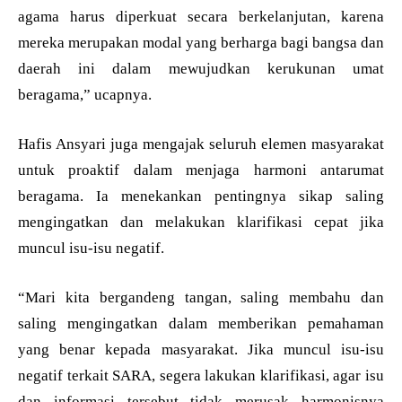
agama harus diperkuat secara berkelanjutan, karena
mereka merupakan modal yang berharga bagi bangsa dan
daerah ini dalam mewujudkan kerukunan umat
beragama,” ucapnya.
Hafis Ansyari juga mengajak seluruh elemen masyarakat
untuk proaktif dalam menjaga harmoni antarumat
beragama. Ia menekankan pentingnya sikap saling
mengingatkan dan melakukan klarifikasi cepat jika
muncul isu-isu negatif.
“Mari kita bergandeng tangan, saling membahu dan
saling mengingatkan dalam memberikan pemahaman
yang benar kepada masyarakat. Jika muncul isu-isu
negatif terkait SARA, segera lakukan klarifikasi, agar isu
dan informasi tersebut tidak merusak harmonisnya