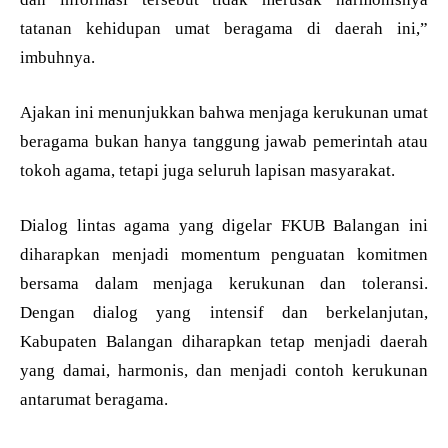
tatanan kehidupan umat beragama di daerah ini,”
imbuhnya.
Ajakan ini menunjukkan bahwa menjaga kerukunan umat
beragama bukan hanya tanggung jawab pemerintah atau
tokoh agama, tetapi juga seluruh lapisan masyarakat.
Dialog lintas agama yang digelar FKUB Balangan ini
diharapkan menjadi momentum penguatan komitmen
bersama dalam menjaga kerukunan dan toleransi.
Dengan dialog yang intensif dan berkelanjutan,
Kabupaten Balangan diharapkan tetap menjadi daerah
yang damai, harmonis, dan menjadi contoh kerukunan
antarumat beragama.