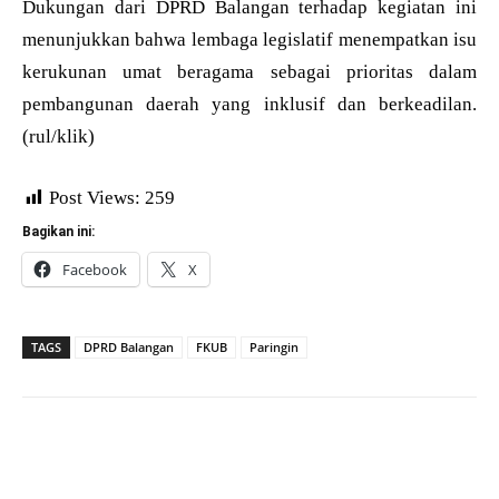
Dukungan dari DPRD Balangan terhadap kegiatan ini
menunjukkan bahwa lembaga legislatif menempatkan isu
kerukunan umat beragama sebagai prioritas dalam
pembangunan daerah yang inklusif dan berkeadilan.
(rul/klik)
Post Views:
259
Bagikan ini:
Facebook
X
TAGS
DPRD Balangan
FKUB
Paringin