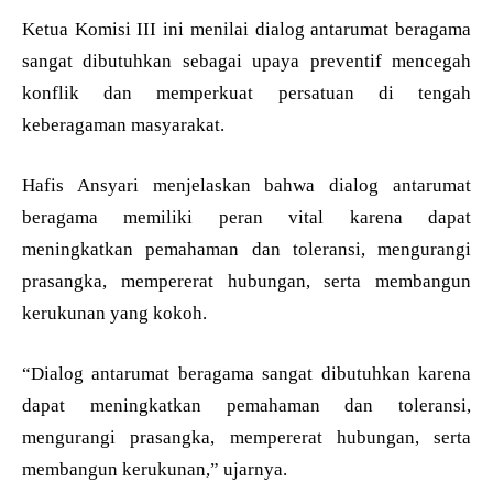
Ketua Komisi III ini menilai dialog antarumat beragama
sangat dibutuhkan sebagai upaya preventif mencegah
konflik dan memperkuat persatuan di tengah
keberagaman masyarakat.
Hafis Ansyari menjelaskan bahwa dialog antarumat
beragama memiliki peran vital karena dapat
meningkatkan pemahaman dan toleransi, mengurangi
prasangka, mempererat hubungan, serta membangun
kerukunan yang kokoh.
“Dialog antarumat beragama sangat dibutuhkan karena
dapat meningkatkan pemahaman dan toleransi,
mengurangi prasangka, mempererat hubungan, serta
membangun kerukunan,” ujarnya.