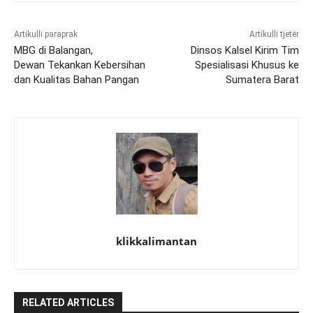
Artikulli paraprak
Artikulli tjetër
MBG di Balangan,
Dinsos Kalsel Kirim Tim
Dewan Tekankan Kebersihan
Spesialisasi Khusus ke
dan Kualitas Bahan Pangan
Sumatera Barat
klikkalimantan
RELATED ARTICLES