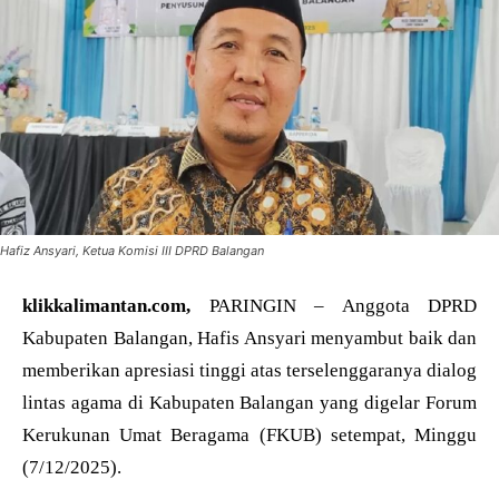
Hafiz Ansyari, Ketua Komisi III DPRD Balangan
klikkalimantan.com,
PARINGIN – Anggota DPRD
Kabupaten Balangan, Hafis Ansyari menyambut baik dan
memberikan apresiasi tinggi atas terselenggaranya dialog
lintas agama di Kabupaten Balangan yang digelar Forum
Kerukunan Umat Beragama (FKUB) setempat, Minggu
(7/12/2025).