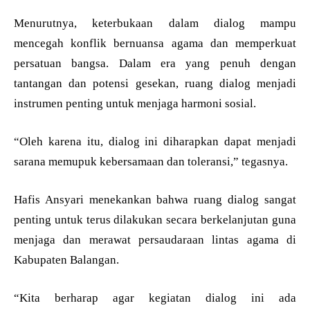
Menurutnya, keterbukaan dalam dialog mampu
mencegah konflik bernuansa agama dan memperkuat
persatuan bangsa. Dalam era yang penuh dengan
tantangan dan potensi gesekan, ruang dialog menjadi
instrumen penting untuk menjaga harmoni sosial.
“Oleh karena itu, dialog ini diharapkan dapat menjadi
sarana memupuk kebersamaan dan toleransi,” tegasnya.
Hafis Ansyari menekankan bahwa ruang dialog sangat
penting untuk terus dilakukan secara berkelanjutan guna
menjaga dan merawat persaudaraan lintas agama di
Kabupaten Balangan.
“Kita berharap agar kegiatan dialog ini ada