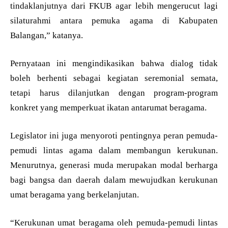
tindaklanjutnya dari FKUB agar lebih mengerucut lagi
silaturahmi antara pemuka agama di Kabupaten
Balangan,” katanya.
Pernyataan ini mengindikasikan bahwa dialog tidak
boleh berhenti sebagai kegiatan seremonial semata,
tetapi harus dilanjutkan dengan program-program
konkret yang memperkuat ikatan antarumat beragama.
Legislator ini juga menyoroti pentingnya peran pemuda-
pemudi lintas agama dalam membangun kerukunan.
Menurutnya, generasi muda merupakan modal berharga
bagi bangsa dan daerah dalam mewujudkan kerukunan
umat beragama yang berkelanjutan.
“Kerukunan umat beragama oleh pemuda-pemudi lintas