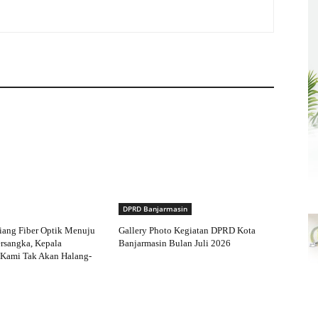
DPRD Banjarmasin
iang Fiber Optik Menuju
Gallery Photo Kegiatan DPRD Kota
rsangka, Kepala
Banjarmasin Bulan Juli 2026
 Kami Tak Akan Halang-