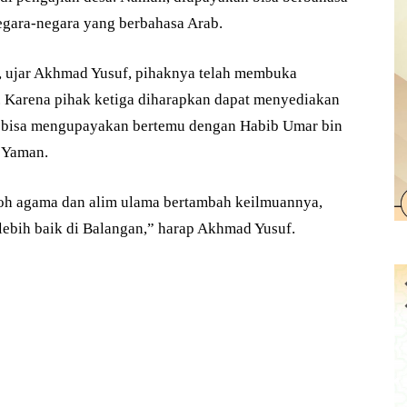
gara-negara yang berbahasa Arab.
, ujar Akhmad Yusuf, pihaknya telah membuka
. Karena pihak ketiga diharapkan dapat menyediakan
an bisa mengupayakan bertemu dengan Habib Umar bin
, Yaman.
okoh agama dan alim ulama bertambah keilmuannya,
ebih baik di Balangan,” harap Akhmad Yusuf.