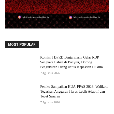
MOST POPULAR
Komisi I DPRD Banjarmasin Gelar RDP
Sengketa Lahan di Banyiur, Dorong
Pengukuran Ulang untuk Kepastian Hukum
7 Agustus 2026
Pemko Sampaikan KUA-PPAS 2026, Walikota
Tegaskan Anggaran Harus Lebih Adaptif dan
Tepat Sasaran
7 Agustus 2026