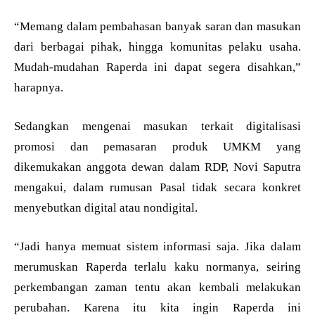
“Memang dalam pembahasan banyak saran dan masukan
dari berbagai pihak, hingga komunitas pelaku usaha.
Mudah-mudahan Raperda ini dapat segera disahkan,”
harapnya.
Sedangkan mengenai masukan terkait digitalisasi
promosi dan pemasaran produk UMKM yang
dikemukakan anggota dewan dalam RDP, Novi Saputra
mengakui, dalam rumusan Pasal tidak secara konkret
menyebutkan digital atau nondigital.
“Jadi hanya memuat sistem informasi saja. Jika dalam
merumuskan Raperda terlalu kaku normanya, seiring
perkembangan zaman tentu akan kembali melakukan
perubahan. Karena itu kita ingin Raperda ini