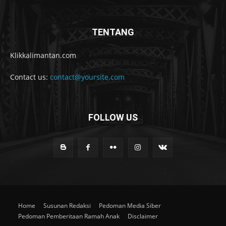
TENTANG
Klikkalimantan.com
Contact us:
contact@yoursite.com
FOLLOW US
Home
Susunan Redaksi
Pedoman Media Siber
Pedoman Pemberitaan Ramah Anak
Disclaimer