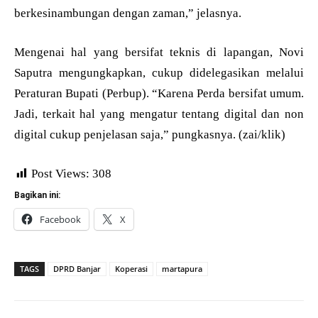
berkesinambungan dengan zaman,” jelasnya.
Mengenai hal yang bersifat teknis di lapangan, Novi
Saputra mengungkapkan, cukup didelegasikan melalui
Peraturan Bupati (Perbup). “Karena Perda bersifat umum.
Jadi, terkait hal yang mengatur tentang digital dan non
digital cukup penjelasan saja,” pungkasnya. (zai/klik)
Post Views:
308
Bagikan ini:
Facebook
X
TAGS
DPRD Banjar
Koperasi
martapura