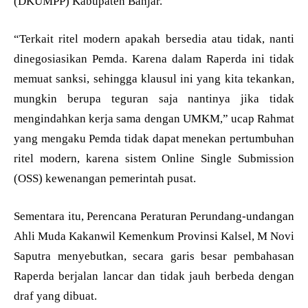
(DKUMPP) Kabupaten Banjar.
“Terkait ritel modern apakah bersedia atau tidak, nanti
dinegosiasikan Pemda. Karena dalam Raperda ini tidak
memuat sanksi, sehingga klausul ini yang kita tekankan,
mungkin berupa teguran saja nantinya jika tidak
mengindahkan kerja sama dengan UMKM,” ucap Rahmat
yang mengaku Pemda tidak dapat menekan pertumbuhan
ritel modern, karena sistem Online Single Submission
(OSS) kewenangan pemerintah pusat.
Sementara itu, Perencana Peraturan Perundang-undangan
Ahli Muda Kakanwil Kemenkum Provinsi Kalsel, M Novi
Saputra menyebutkan, secara garis besar pembahasan
Raperda berjalan lancar dan tidak jauh berbeda dengan
draf yang dibuat.