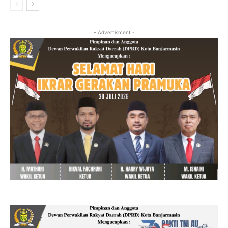
- Advertisment -