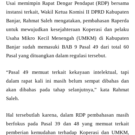
Usai memimpin Rapat Dengar Pendapat (RDP) bersama
instansi terkait, Wakil Ketua Komisi II DPRD Kabupaten
Banjar, Rahmat Saleh mengatakan, pembahasan Raperda
untuk mewujudkan kesejahteraan Koperasi dan pelaku
Usaha Mikro Kecil Menengah (UMKM) di Kabupaten
Banjar sudah memasuki BAB 9 Pasal 49 dari total 60
Pasal yang dituangkan dalam regulasi tersebut.
“Pasal 49 memuat terkait kekayaan intelektual, tapi
dalam rapat kali ini masih belum sempat dibahas dan
akan dibahas pada tahap selanjutnya,” kata Rahmat
Saleh.
Hal tersebutlah karena, dalam RDP pembahasan masih
berfokus pada Pasal 39 dan 48 yang memuat terkait
pemberian kemudahan terhadap Koperasi dan UMKM,