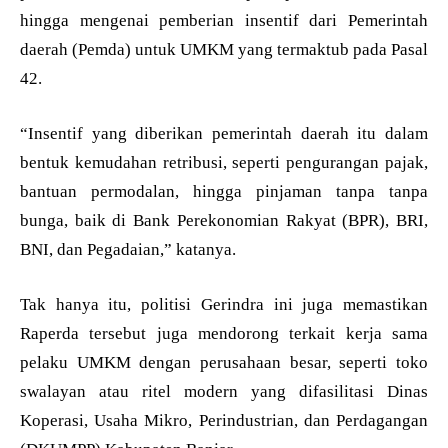
hingga mengenai pemberian insentif dari Pemerintah
daerah (Pemda) untuk UMKM yang termaktub pada Pasal
42.
“Insentif yang diberikan pemerintah daerah itu dalam
bentuk kemudahan retribusi, seperti pengurangan pajak,
bantuan permodalan, hingga pinjaman tanpa tanpa
bunga, baik di Bank Perekonomian Rakyat (BPR), BRI,
BNI, dan Pegadaian,” katanya.
Tak hanya itu, politisi Gerindra ini juga memastikan
Raperda tersebut juga mendorong terkait kerja sama
pelaku UMKM dengan perusahaan besar, seperti toko
swalayan atau ritel modern yang difasilitasi Dinas
Koperasi, Usaha Mikro, Perindustrian, dan Perdagangan