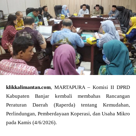
klikkalimantan.com
, MARTAPURA – Komisi II DPRD
Kabupaten Banjar kembali membahas Rancangan
Peraturan Daerah (Raperda) tentang Kemudahan,
Perlindungan, Pemberdayaan Koperasi, dan Usaha Mikro
pada Kamis (4/6/2026).