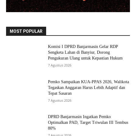
MOST POPULAR
Komisi I DPRD Banjarmasin Gelar RDP
Sengketa Lahan di Banyiur, Dorong
Pengukuran Ulang untuk Kepastian Hukum
7 Agustus 2026
Pemko Sampaikan KUA-PPAS 2026, Walikota
Tegaskan Anggaran Harus Lebih Adaptif dan
Tepat Sasaran
7 Agustus 2026
DPRD Banjarmasin Ingatkan Pemko
Optimalkan PAD, Target Triwulan III Tembus
80%
7 Agustus 2026