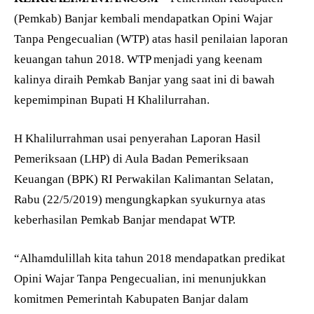
(Pemkab) Banjar kembali mendapatkan Opini Wajar
Tanpa Pengecualian (WTP) atas hasil penilaian laporan
keuangan tahun 2018. WTP menjadi yang keenam
kalinya diraih Pemkab Banjar yang saat ini di bawah
kepemimpinan Bupati H Khalilurrahan.
H Khalilurrahman usai penyerahan Laporan Hasil
Pemeriksaan (LHP) di Aula Badan Pemeriksaan
Keuangan (BPK) RI Perwakilan Kalimantan Selatan,
Rabu (22/5/2019) mengungkapkan syukurnya atas
keberhasilan Pemkab Banjar mendapat WTP.
“Alhamdulillah kita tahun 2018 mendapatkan predikat
Opini Wajar Tanpa Pengecualian, ini menunjukkan
komitmen Pemerintah Kabupaten Banjar dalam