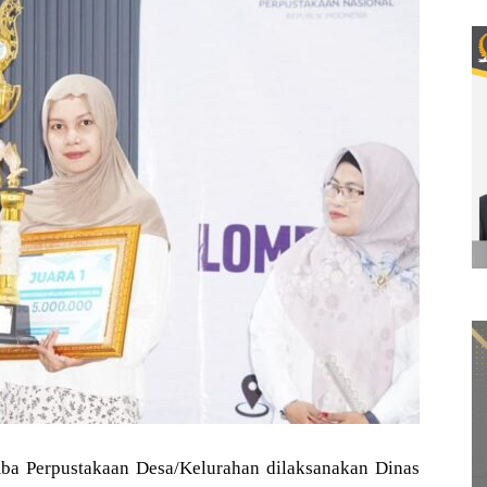
 Perpustakaan Desa/Kelurahan dilaksanakan Dinas