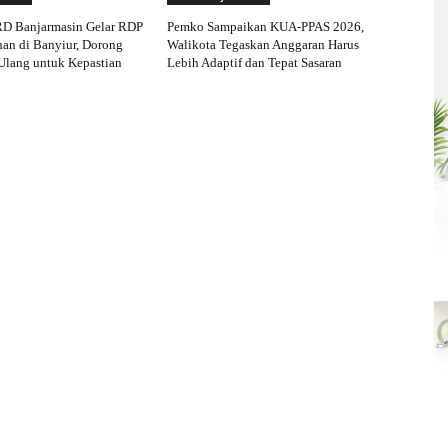
RD Banjarmasin Gelar RDP
Pemko Sampaikan KUA-PPAS 2026,
an di Banyiur, Dorong
Walikota Tegaskan Anggaran Harus
Ulang untuk Kepastian
Lebih Adaptif dan Tepat Sasaran