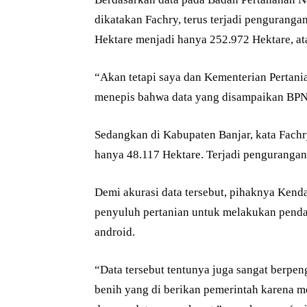
dikatakan Fachry, terus terjadi penguranga
Hektare menjadi hanya 252.972 Hektare, a
“Akan tetapi saya dan Kementerian Pertania
menepis bahwa data yang disampaikan BPN
Sedangkan di Kabupaten Banjar, kata Fachr
hanya 48.117 Hektare. Terjadi pengurangan 
Demi akurasi data tersebut, pihaknya Kend
penyuluh pertanian untuk melakukan pend
android.
“Data tersebut tentunya juga sangat berpe
benih yang di berikan pemerintah karena m