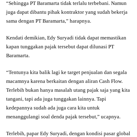
“Sehingga PT Baramarta tidak terlalu terbebani. Namun
juga dapat dibantu pihak kontraktor yang sudah bekerja
sama dengan PT Baramarta,” harapnya.
Kendati demikian, Edy Suryadi tidak dapat memastikan
kapan tunggakan pajak tersebut dapat dilunasi PT
Baramarta.
“Tentunya kita balik lagi ke target penjualan dan segala
macamnya karena berkaitan dengan aliran Cash Flow.
Terlebih bukan hanya masalah utang pajak saja yang kita
tangani, tapi ada juga tunggakan lainnya. Tapi
kedepannya sudah ada juga cara kita untuk
menanggulangi soal denda pajak tersebut,” ucapnya.
Terlebih, papar Edy Suryadi, dengan kondisi pasar global