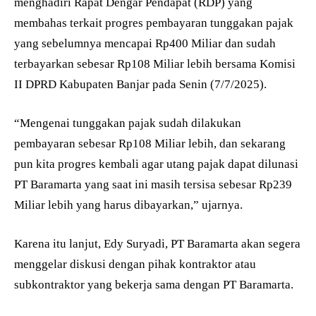
menghadiri Rapat Dengar Pendapat (RDP) yang
membahas terkait progres pembayaran tunggakan pajak
yang sebelumnya mencapai Rp400 Miliar dan sudah
terbayarkan sebesar Rp108 Miliar lebih bersama Komisi
II DPRD Kabupaten Banjar pada Senin (7/7/2025).
“Mengenai tunggakan pajak sudah dilakukan
pembayaran sebesar Rp108 Miliar lebih, dan sekarang
pun kita progres kembali agar utang pajak dapat dilunasi
PT Baramarta yang saat ini masih tersisa sebesar Rp239
Miliar lebih yang harus dibayarkan,” ujarnya.
Karena itu lanjut, Edy Suryadi, PT Baramarta akan segera
menggelar diskusi dengan pihak kontraktor atau
subkontraktor yang bekerja sama dengan PT Baramarta.