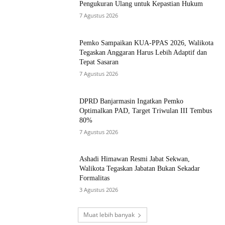
MOST POPULAR