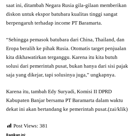
saat ini, ditambah Negara Rusia gila-gilaan memberikan
diskon untuk ekspor batubara kualitas tinggi sangat
berpengaruh terhadap income PT Baramarta.
“Sehingga pemasok batubara dari China, Thailand, dan
Eropa beralih ke pihak Rusia. Otomatis target penjualan
kita dikhawatirkan terganggu. Karena itu kita butuh
solusi dari pemerintah pusat, bukan hanya dari sisi pajak
saja yang dikejar, tapi solusinya juga,” ungkapnya.
Karena itu, tambah Edy Suryadi, Komisi II DPRD
Kabupaten Banjar bersama PT Baramarta dalam waktu
dekat ini akan bertandang ke pemerintah pusat.(zai/klik)
Post Views:
381
Bagikan ini: