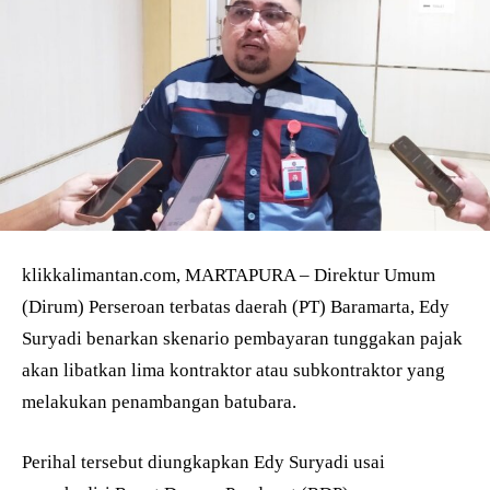
klikkalimantan.com, MARTAPURA – Direktur Umum
(Dirum) Perseroan terbatas daerah (PT) Baramarta, Edy
Suryadi benarkan skenario pembayaran tunggakan pajak
akan libatkan lima kontraktor atau subkontraktor yang
melakukan penambangan batubara.
Perihal tersebut diungkapkan Edy Suryadi usai