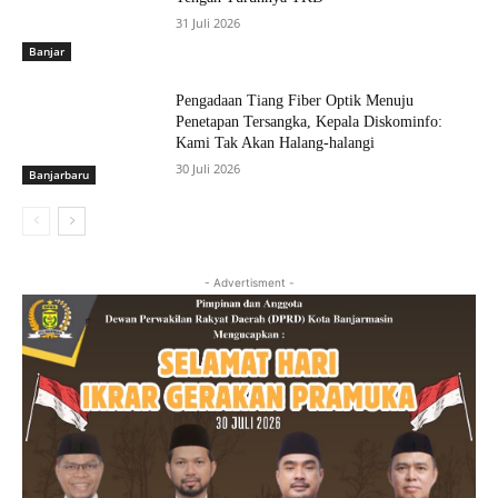
31 Juli 2026
Banjar
Pengadaan Tiang Fiber Optik Menuju
Penetapan Tersangka, Kepala Diskominfo:
Kami Tak Akan Halang-halangi
30 Juli 2026
Banjarbaru
- Advertisment -