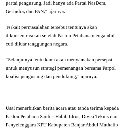
partai pengusung. Jadi hanya ada Partai NasDem,
Gerindra, dan PAN,” ujarnya.
Terkait permasalahan tersebut tentunya akan
dikonsentrasikan setelah Paslon Petahana mengambil
cuti diluar tanggungan negara.
“Selanjutnya tentu kami akan menyamakan persepsi
untuk menyusun strategi pemenangan bersama Parpol
koalisi pengusung dan pendukung,” ujarnya.
Usai menerbitkan berita acara atau tanda terima kepada
Paslon Petahana Saidi – Habib Idrus, Divisi Teknis dan
Penyelenggara KPU Kabupaten Banjar Abdul Muthalib