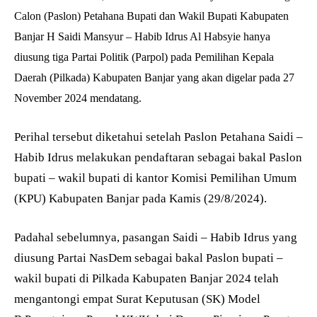
Calon (Paslon) Petahana Bupati dan Wakil Bupati Kabupaten
Banjar H Saidi Mansyur – Habib Idrus Al Habsyie hanya
diusung tiga Partai Politik (Parpol) pada Pemilihan Kepala
Daerah (Pilkada) Kabupaten Banjar yang akan digelar pada 27
November 2024 mendatang.
Perihal tersebut diketahui setelah Paslon Petahana Saidi –
Habib Idrus melakukan pendaftaran sebagai bakal Paslon
bupati – wakil bupati di kantor Komisi Pemilihan Umum
(KPU) Kabupaten Banjar pada Kamis (29/8/2024).
Padahal sebelumnya, pasangan Saidi – Habib Idrus yang
diusung Partai NasDem sebagai bakal Paslon bupati –
wakil bupati di Pilkada Kabupaten Banjar 2024 telah
mengantongi empat Surat Keputusan (SK) Model