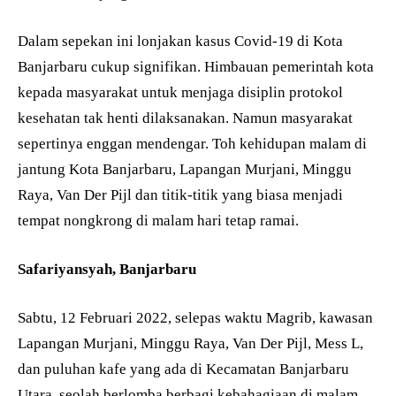
Dalam sepekan ini lonjakan kasus Covid-19 di Kota
Banjarbaru cukup signifikan. Himbauan pemerintah kota
kepada masyarakat untuk menjaga disiplin protokol
kesehatan tak henti dilaksanakan. Namun masyarakat
sepertinya enggan mendengar. Toh kehidupan malam di
jantung Kota Banjarbaru, Lapangan Murjani, Minggu
Raya, Van Der Pijl dan titik-titik yang biasa menjadi
tempat nongkrong di malam hari tetap ramai.
Safariyansyah, Banjarbaru
Sabtu, 12 Februari 2022, selepas waktu Magrib, kawasan
Lapangan Murjani, Minggu Raya, Van Der Pijl, Mess L,
dan puluhan kafe yang ada di Kecamatan Banjarbaru
Utara, seolah berlomba berbagi kebahagiaan di malam