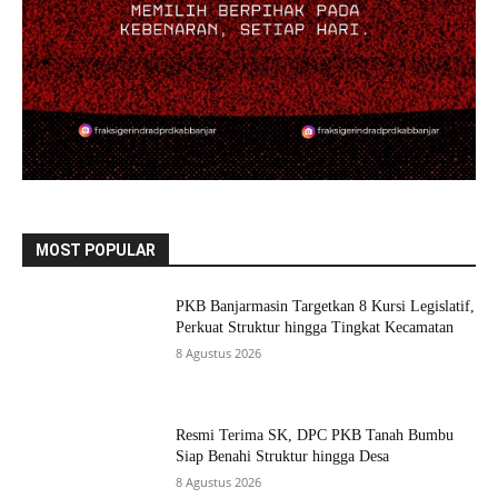
MOST POPULAR
PKB Banjarmasin Targetkan 8 Kursi Legislatif,
Perkuat Struktur hingga Tingkat Kecamatan
8 Agustus 2026
Resmi Terima SK, DPC PKB Tanah Bumbu
Siap Benahi Struktur hingga Desa
8 Agustus 2026