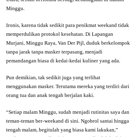
Minggu.
Ironis, karena tidak sedikit para penikmat weekand tidak
memperdulikan protokol kesehatan. Di Lapangan
Murjani, Minggu Raya, Van Der Pijl, duduk berkelompok
tanpa jarak tanpa masker terpasang, menjadi
pemandangan biasa di kedai-kedai kuliner yang ada.
Pun demikian, tak sedikit juga yang terlihat
menggunakan masker. Terutama mereka yang terdiri dari
orang tua dan anak tengah berjalan kaki.
“Setiap malam Minggu, sudah menjadi rutinitas saya dan
teman-teman ber-weekand di sini. Ngobrol santai hingga
tengah malam, begitulah yang biasa kami lakukan,”