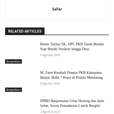
Safar
RELATED ARTICLES
Resmi Terima SK, DPC PKB Tanah Bumbu
Siap Benahi Struktur hingga Desa
8 Agustus 2026
Banjarbaru
M. Zaini Kembali Pimpin PKB Kabupaten
Banjar, Bidik 7 Kursi di Pemilu Mendatang
8 Agustus 2026
Banjarbaru
DPRD Banjarmasin Gelar Hearing dan Jalan
Sehat, Soroti Pemadaman Listrik Bergilir
2 Agustus 2026