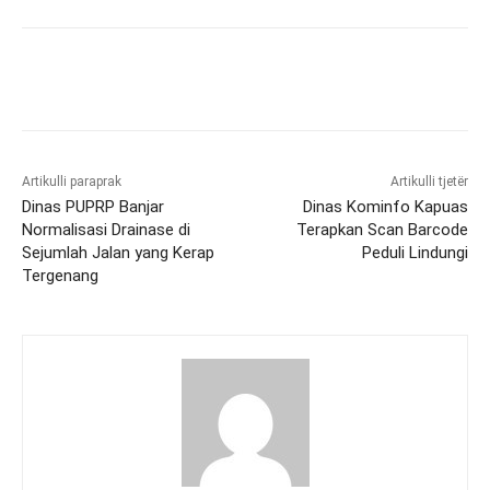
Artikulli paraprak
Artikulli tjetër
Dinas PUPRP Banjar
Dinas Kominfo Kapuas
Normalisasi Drainase di
Terapkan Scan Barcode
Sejumlah Jalan yang Kerap
Peduli Lindungi
Tergenang