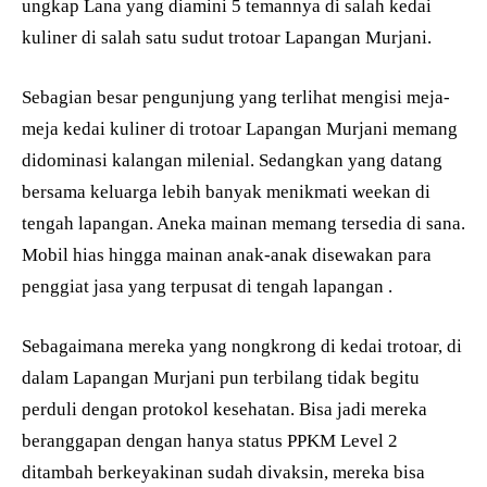
ungkap Lana yang diamini 5 temannya di salah kedai
kuliner di salah satu sudut trotoar Lapangan Murjani.
Sebagian besar pengunjung yang terlihat mengisi meja-
meja kedai kuliner di trotoar Lapangan Murjani memang
didominasi kalangan milenial. Sedangkan yang datang
bersama keluarga lebih banyak menikmati weekan di
tengah lapangan. Aneka mainan memang tersedia di sana.
Mobil hias hingga mainan anak-anak disewakan para
penggiat jasa yang terpusat di tengah lapangan .
Sebagaimana mereka yang nongkrong di kedai trotoar, di
dalam Lapangan Murjani pun terbilang tidak begitu
perduli dengan protokol kesehatan. Bisa jadi mereka
beranggapan dengan hanya status PPKM Level 2
ditambah berkeyakinan sudah divaksin, mereka bisa