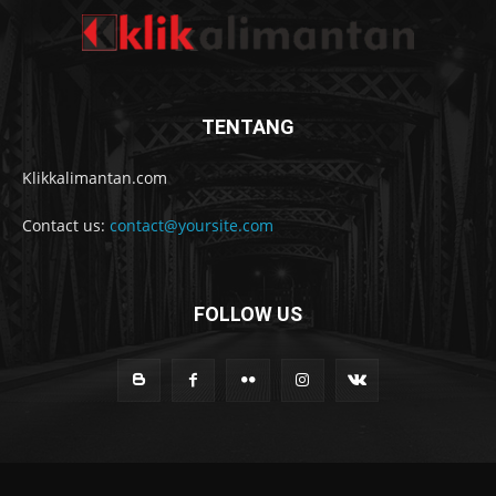
TENTANG
Klikkalimantan.com
Contact us:
contact@yoursite.com
FOLLOW US