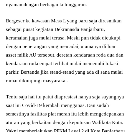
nyaman dengan berbagai kelonggaran.
Bergeser ke kawasan Mess L yang baru saja diresmikan
sebagai pusat kegiatan Dekranasda Banjarbaru,
keramaian juga mulai terasa. Meski pun tidak dicukupi
dengan penerangan yang memadai, utamanya di luar
asset milik AU tersebut, deretan kendaraan roda dua dan
kendaraan roda empat terlihat mulai memenuhi lokasi
parkir. Bertanda jika stand-stand yang ada di sana mulai
ramai dikunjungi masyarakat.
Tentu saja hal itu patut diapresiasi hanya saja sayangnya
saat ini Covid-19 kembali mengganas. Dan sudah
semestinya fasilitas plat merah itu lebih mengedepankan
aturan yang berkaitan dengan keputusan Walikota Kota.
Yakni memberlakukan PPKM Level 2 di Kota Banjarbaru.