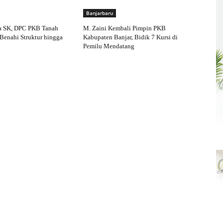
Banjarbaru
a SK, DPC PKB Tanah
M. Zaini Kembali Pimpin PKB
Benahi Struktur hingga
Kabupaten Banjar, Bidik 7 Kursi di
Pemilu Mendatang