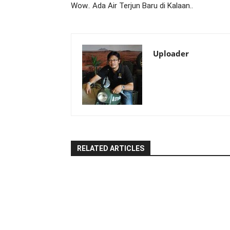
Wow.. Ada Air Terjun Baru di Kalaan..
Uploader
RELATED ARTICLES