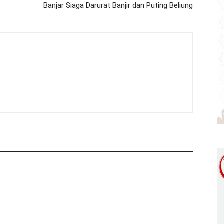
Banjar Siaga Darurat Banjir dan Puting Beliung