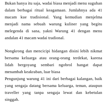
Bukan hanya itu saja, wadai biasa menjadi menu suguhan
dalam berbagai ritual keagamaan. Jumlahnya ada 41
macam kue tradisional. Yang kemudian menjelma
menjadi nama sebuah warung kuliner yang begitu
melegenda di sana, yakni Warung 41 dengan menu
andalan 41 macam wadai tradional.
Nongkrong dan mencicipi hidangan disini lebih nikmat
bersama keluarga atau orang-orang terdekat, karena
lidah bergoyang sembari ngobrol hangat dapat
menambah keakraban, luar biasa
Pengunjung warung 41 ini dari berbagai kalangan, baik
yang sengaja datang bersama keluarga, teman, ataupun
traveller yang tanpa sengaja lewat dan kebetulan
singgah.