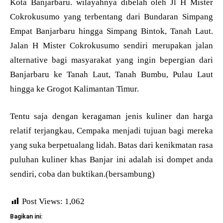
Kota Banjarbaru. wilayahnya dibelah oleh Jl H Mister
Cokrokusumo yang terbentang dari Bundaran Simpang
Empat Banjarbaru hingga Simpang Bintok, Tanah Laut.
Jalan H Mister Cokrokusumo sendiri merupakan jalan
alternative bagi masyarakat yang ingin bepergian dari
Banjarbaru ke Tanah Laut, Tanah Bumbu, Pulau Laut
hingga ke Grogot Kalimantan Timur.
Tentu saja dengan keragaman jenis kuliner dan harga
relatif terjangkau, Cempaka menjadi tujuan bagi mereka
yang suka berpetualang lidah. Batas dari kenikmatan rasa
puluhan kuliner khas Banjar ini adalah isi dompet anda
sendiri, coba dan buktikan.(bersambung)
Post Views:
1,062
Bagikan ini: