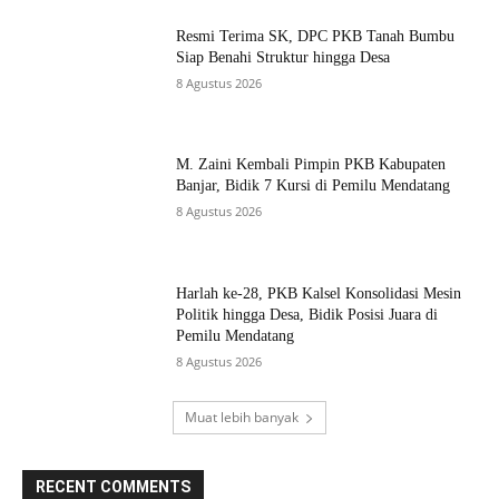
Resmi Terima SK, DPC PKB Tanah Bumbu
Siap Benahi Struktur hingga Desa
8 Agustus 2026
M. Zaini Kembali Pimpin PKB Kabupaten
Banjar, Bidik 7 Kursi di Pemilu Mendatang
8 Agustus 2026
Harlah ke-28, PKB Kalsel Konsolidasi Mesin
Politik hingga Desa, Bidik Posisi Juara di
Pemilu Mendatang
8 Agustus 2026
Muat lebih banyak
RECENT COMMENTS