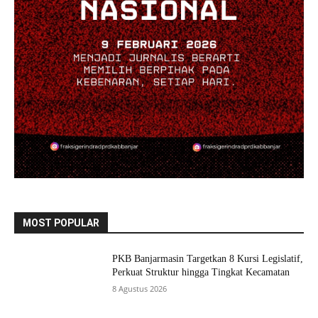
MOST POPULAR
PKB Banjarmasin Targetkan 8 Kursi Legislatif,
Perkuat Struktur hingga Tingkat Kecamatan
8 Agustus 2026