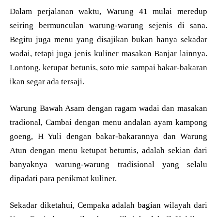
Dalam perjalanan waktu, Warung 41 mulai meredup
seiring bermunculan warung-warung sejenis di sana.
Begitu juga menu yang disajikan bukan hanya sekadar
wadai, tetapi juga jenis kuliner masakan Banjar lainnya.
Lontong, ketupat betunis, soto mie sampai bakar-bakaran
ikan segar ada tersaji.
Warung Bawah Asam dengan ragam wadai dan masakan
tradional, Cambai dengan menu andalan ayam kampong
goeng, H Yuli dengan bakar-bakarannya dan Warung
Atun dengan menu ketupat betumis, adalah sekian dari
banyaknya warung-warung tradisional yang selalu
dipadati para penikmat kuliner.
Sekadar diketahui, Cempaka adalah bagian wilayah dari