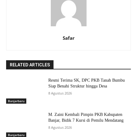
Safar
RELATED ARTICLES
Resmi Terima SK, DPC PKB Tanah Bumbu
Siap Benahi Struktur hingga Desa
8 Agustus 2026
Banjarbaru
M. Zaini Kembali Pimpin PKB Kabupaten
Banjar, Bidik 7 Kursi di Pemilu Mendatang
8 Agustus 2026
Banjarbaru