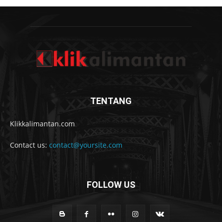
TENTANG
Klikkalimantan.com
Contact us:
contact@yoursite.com
FOLLOW US