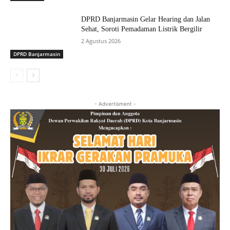
DPRD Banjarmasin Gelar Hearing dan Jalan
Sehat, Soroti Pemadaman Listrik Bergilir
2 Agustus 2026
DPRD Banjarmasin
- Advertisment -