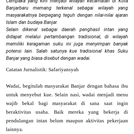
Cempaka yang kini menjadi wilayah kecamatan di Kota
Banjarbaru memang terkenal sebagai wilayah yang
masyarakatnya berpegang teguh dengan nilai-nilai ajaran
Islam dan budaya Banjar.
Selain dikenal sebagai daerah penghasil intan yang
didapat melalui pertambangan tradisional, di wilayah
memiliki keragaman suku ini juga menyimpan banyak
potensi lain. Salah satunya kue tradisional khas Suku
Banjar yang biasa disebut dengan wadai.
Catatan Jurnalistik: Safariyansyah
Wadai, begitulah masyarakat Banjar dengan bahasa ibu
untuk menyebut kue. Selain nasi, wadai menjadi menu
wajib bekal bagi masyarakat di sana saat ingin
beraktivitas usaha. Baik mereka yang bekerja di
pendulangan intan belum maupun aktivitas pekerjaan
lainnya.