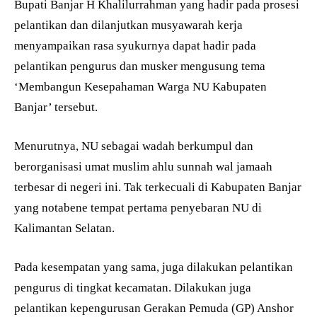
Bupati Banjar H Khalilurrahman yang hadir pada prosesi
pelantikan dan dilanjutkan musyawarah kerja
menyampaikan rasa syukurnya dapat hadir pada
pelantikan pengurus dan musker mengusung tema
‘Membangun Kesepahaman Warga NU Kabupaten
Banjar’ tersebut.
Menurutnya, NU sebagai wadah berkumpul dan
berorganisasi umat muslim ahlu sunnah wal jamaah
terbesar di negeri ini. Tak terkecuali di Kabupaten Banjar
yang notabene tempat pertama penyebaran NU di
Kalimantan Selatan.
Pada kesempatan yang sama, juga dilakukan pelantikan
pengurus di tingkat kecamatan. Dilakukan juga
pelantikan kepengurusan Gerakan Pemuda (GP) Anshor