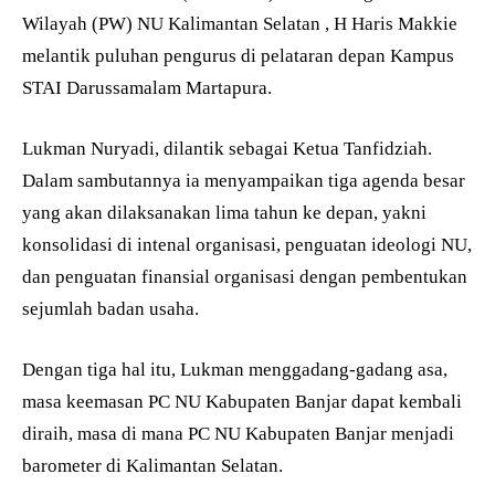
Wilayah (PW) NU Kalimantan Selatan , H Haris Makkie
melantik puluhan pengurus di pelataran depan Kampus
STAI Darussamalam Martapura.
Lukman Nuryadi, dilantik sebagai Ketua Tanfidziah.
Dalam sambutannya ia menyampaikan tiga agenda besar
yang akan dilaksanakan lima tahun ke depan, yakni
konsolidasi di intenal organisasi, penguatan ideologi NU,
dan penguatan finansial organisasi dengan pembentukan
sejumlah badan usaha.
Dengan tiga hal itu, Lukman menggadang-gadang asa,
masa keemasan PC NU Kabupaten Banjar dapat kembali
diraih, masa di mana PC NU Kabupaten Banjar menjadi
barometer di Kalimantan Selatan.