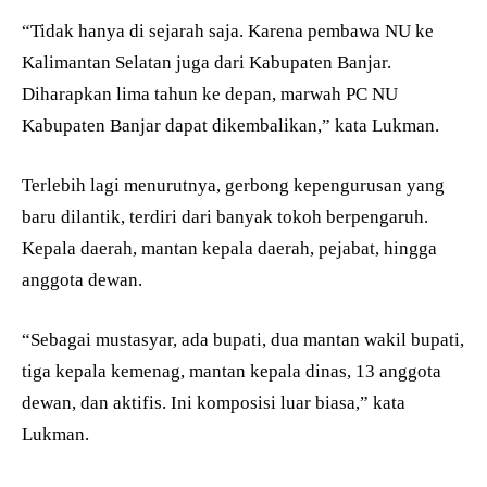
“Tidak hanya di sejarah saja. Karena pembawa NU ke
Kalimantan Selatan juga dari Kabupaten Banjar.
Diharapkan lima tahun ke depan, marwah PC NU
Kabupaten Banjar dapat dikembalikan,” kata Lukman.
Terlebih lagi menurutnya, gerbong kepengurusan yang
baru dilantik, terdiri dari banyak tokoh berpengaruh.
Kepala daerah, mantan kepala daerah, pejabat, hingga
anggota dewan.
“Sebagai mustasyar, ada bupati, dua mantan wakil bupati,
tiga kepala kemenag, mantan kepala dinas, 13 anggota
dewan, dan aktifis. Ini komposisi luar biasa,” kata
Lukman.