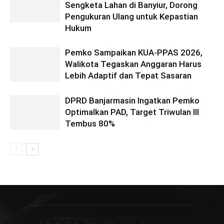
Sengketa Lahan di Banyiur, Dorong
Pengukuran Ulang untuk Kepastian
Hukum
Pemko Sampaikan KUA-PPAS 2026,
Walikota Tegaskan Anggaran Harus
Lebih Adaptif dan Tepat Sasaran
DPRD Banjarmasin Ingatkan Pemko
Optimalkan PAD, Target Triwulan III
Tembus 80%