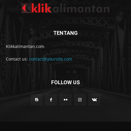
TENTANG
Klikkalimantan.com
Contact us:
contact@yoursite.com
FOLLOW US