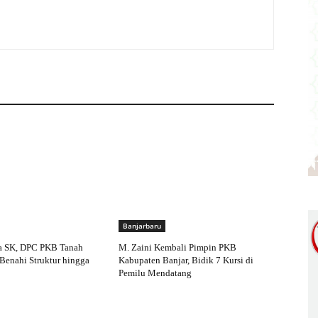
Banjarbaru
a SK, DPC PKB Tanah
M. Zaini Kembali Pimpin PKB
Benahi Struktur hingga
Kabupaten Banjar, Bidik 7 Kursi di
Pemilu Mendatang