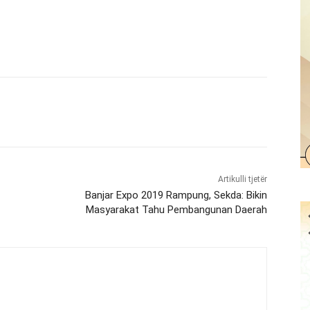
Artikulli tjetër
Banjar Expo 2019 Rampung, Sekda: Bikin
Masyarakat Tahu Pembangunan Daerah