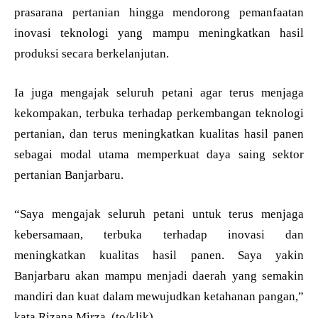
prasarana pertanian hingga mendorong pemanfaatan
inovasi teknologi yang mampu meningkatkan hasil
produksi secara berkelanjutan.
Ia juga mengajak seluruh petani agar terus menjaga
kekompakan, terbuka terhadap perkembangan teknologi
pertanian, dan terus meningkatkan kualitas hasil panen
sebagai modal utama memperkuat daya saing sektor
pertanian Banjarbaru.
“Saya mengajak seluruh petani untuk terus menjaga
kebersamaan, terbuka terhadap inovasi dan
meningkatkan kualitas hasil panen. Saya yakin
Banjarbaru akan mampu menjadi daerah yang semakin
mandiri dan kuat dalam mewujudkan ketahanan pangan,”
kata Rizana Mirza. (to/klik)