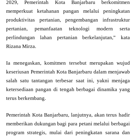
2029, Pemerintah Kota Banjarbaru berkomitmen
memperkuat ketahanan pangan melalui peningkatan
produktivitas pertanian, pengembangan infrastruktur
pertanian, pemanfaatan teknologi modern serta
perlindungan lahan pertanian berkelanjutan,” kata
Rizana Mirza.
Ia menegaskan, komitmen tersebut merupakan wujud
keseriusan Pemerintah Kota Banjarbaru dalam menjawab
salah satu tantangan terbesar saat ini, yakni menjaga
ketersediaan pangan di tengah berbagai dinamika yang
terus berkembang.
Pemerintah Kota Banjarbaru, lanjutnya, akan terus hadir
memberikan dukungan bagi para petani melalui berbagai
program strategis, mulai dari peningkatan sarana dan