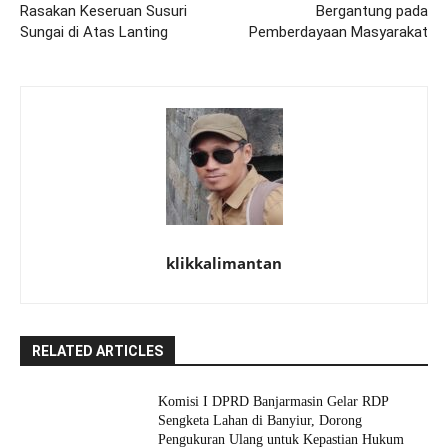
Rasakan Keseruan Susuri
Bergantung pada
Sungai di Atas Lanting
Pemberdayaan Masyarakat
klikkalimantan
RELATED ARTICLES
Komisi I DPRD Banjarmasin Gelar RDP
Sengketa Lahan di Banyiur, Dorong
Pengukuran Ulang untuk Kepastian Hukum