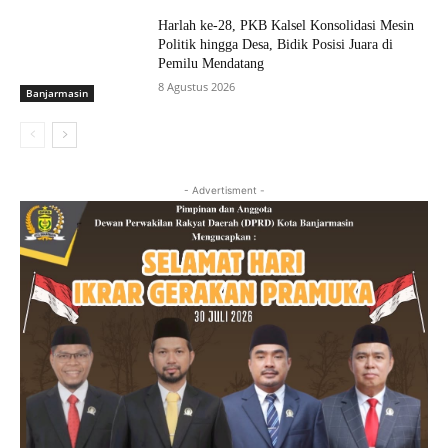
Harlah ke-28, PKB Kalsel Konsolidasi Mesin
Politik hingga Desa, Bidik Posisi Juara di
Pemilu Mendatang
8 Agustus 2026
Banjarmasin
- Advertisment -