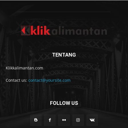
TENTANG
Klikkalimantan.com
Contact us:
contact@yoursite.com
FOLLOW US