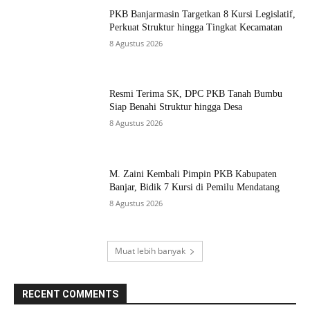
PKB Banjarmasin Targetkan 8 Kursi Legislatif,
Perkuat Struktur hingga Tingkat Kecamatan
8 Agustus 2026
Resmi Terima SK, DPC PKB Tanah Bumbu
Siap Benahi Struktur hingga Desa
8 Agustus 2026
M. Zaini Kembali Pimpin PKB Kabupaten
Banjar, Bidik 7 Kursi di Pemilu Mendatang
8 Agustus 2026
Muat lebih banyak
RECENT COMMENTS