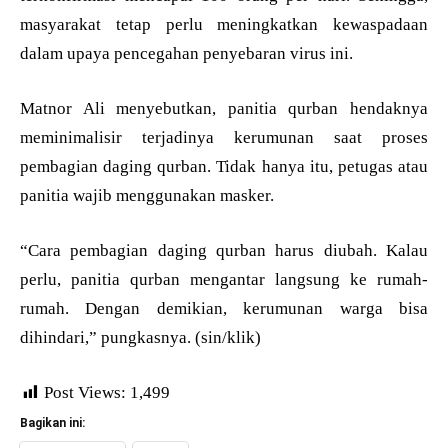
masyarakat tetap perlu meningkatkan kewaspadaan
dalam upaya pencegahan penyebaran virus ini.
Matnor Ali menyebutkan, panitia qurban hendaknya
meminimalisir terjadinya kerumunan saat proses
pembagian daging qurban. Tidak hanya itu, petugas atau
panitia wajib menggunakan masker.
“Cara pembagian daging qurban harus diubah. Kalau
perlu, panitia qurban mengantar langsung ke rumah-
rumah. Dengan demikian, kerumunan warga bisa
dihindari,” pungkasnya. (sin/klik)
Post Views:
1,499
Bagikan ini: