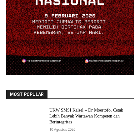
MOST POPULAR
UKW SMSI Kalsel – Dr Moestofo, Cetak
Lebih Banyak Wartawan Kompeten dan
Berintegritas
10 Agustus 2026