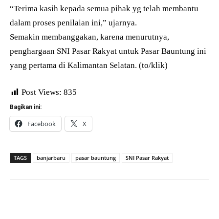
“Terima kasih kepada semua pihak yg telah membantu
dalam proses penilaian ini,” ujarnya.
Semakin membanggakan, karena menurutnya,
penghargaan SNI Pasar Rakyat untuk Pasar Bauntung ini
yang pertama di Kalimantan Selatan. (to/klik)
Post Views:
835
Bagikan ini:
Facebook
X
TAGS
banjarbaru
pasar bauntung
SNI Pasar Rakyat