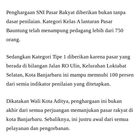
Penghargaan SNI Pasar Rakyat diberikan bukan tanpa
dasar penilaian. Kategori Kelas A lantaran Pasar
Bauntung telah menampung pedagang lebih dari 750
orang.
Sedangkan Kategori Tipe 1 diberikan karena pasar yang
berada di bilangan Jalan RO Ulin, Kelurahan Loktabat
Selatan, Kota Banjarbaru ini mampu memnubi 100 persen
dari semia indikator penilaian yang ditetapkan.
Dikatakan Wali Kota Aditya, penghargaan ini bukan
akhir dari semua perjuangan memanjukan pasar rakyat di
kota Banjarbaru. Sebaliknya, ini justru awal dari semua
pelayanan dan pengorbanan.