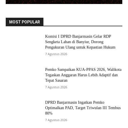
MOST POPULAR
Komisi I DPRD Banjarmasin Gelar RDP
Sengketa Lahan di Banyiur, Dorong
Pengukuran Ulang untuk Kepastian Hukum
7 Agustus 2026
Pemko Sampaikan KUA-PPAS 2026, Walikota
Tegaskan Anggaran Harus Lebih Adaptif dan
Tepat Sasaran
7 Agustus 2026
DPRD Banjarmasin Ingatkan Pemko
Optimalkan PAD, Target Triwulan III Tembus
80%
7 Agustus 2026