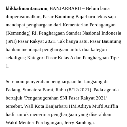
klikkalimantan.com
, BANJARBARU – Belum lama
dioperasionalkan, Pasar Bauntung Bajarbaru lekas saja
mendapat penghargaan dari Kementerian Perdagangan
(Kemendag) RI. Penghargaan Standar Nasional Indonesia
(SNI) Pasar Rakyat 2021. Tak hanya satu, Pasar Bauntung
bahkan mendapat penghargaan untuk dua kategori
sekaligus; Kategori Pasar Kelas A dan Penghargaan Tipe
1.
Seremoni penyerahan penghargaan berlangsung di
Padang, Sumatera Barat, Rabu (8/12/2021). Pada agenda
bertajuk ‘Penganugerahan SNI Pasar Rakyat 2021’
tersebut, Wali Kota Banjarbaru HM Aditya Mufti Ariffin
hadir untuk menerima penghargaan yang diserahkan
Wakil Menteri Perdagangan, Jerry Sambuga.