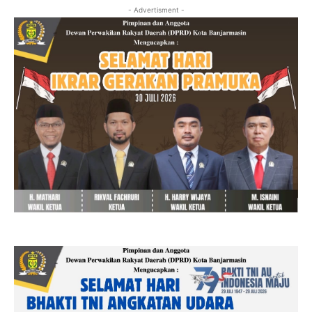
- Advertisment -