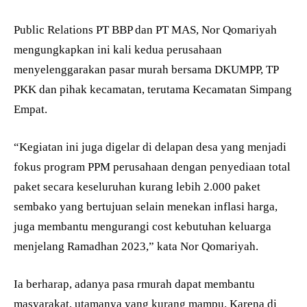
Public Relations PT BBP dan PT MAS, Nor Qomariyah
mengungkapkan ini kali kedua perusahaan
menyelenggarakan pasar murah bersama DKUMPP, TP
PKK dan pihak kecamatan, terutama Kecamatan Simpang
Empat.
“Kegiatan ini juga digelar di delapan desa yang menjadi
fokus program PPM perusahaan dengan penyediaan total
paket secara keseluruhan kurang lebih 2.000 paket
sembako yang bertujuan selain menekan inflasi harga,
juga membantu mengurangi cost kebutuhan keluarga
menjelang Ramadhan 2023,” kata Nor Qomariyah.
Ia berharap, adanya pasa rmurah dapat membantu
masyarakat, utamanya yang kurang mampu. Karena di