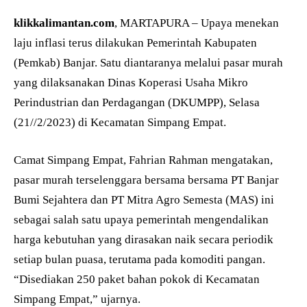
klikkalimantan.com
, MARTAPURA – Upaya menekan
laju inflasi terus dilakukan Pemerintah Kabupaten
(Pemkab) Banjar. Satu diantaranya melalui pasar murah
yang dilaksanakan Dinas Koperasi Usaha Mikro
Perindustrian dan Perdagangan (DKUMPP), Selasa
(21//2/2023) di Kecamatan Simpang Empat.
Camat Simpang Empat, Fahrian Rahman mengatakan,
pasar murah terselenggara bersama bersama PT Banjar
Bumi Sejahtera dan PT Mitra Agro Semesta (MAS) ini
sebagai salah satu upaya pemerintah mengendalikan
harga kebutuhan yang dirasakan naik secara periodik
setiap bulan puasa, terutama pada komoditi pangan.
“Disediakan 250 paket bahan pokok di Kecamatan
Simpang Empat,” ujarnya.