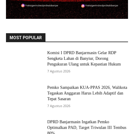
MOST POPULAR
Komisi I DPRD Banjarmasin Gelar RDP
Sengketa Lahan di Banyiur, Dorong
Pengukuran Ulang untuk Kepastian Hukum
7 Agustus 2026
Pemko Sampaikan KUA-PPAS 2026, Walikota
Tegaskan Anggaran Harus Lebih Adaptif dan
Tepat Sasaran
7 Agustus 2026
DPRD Banjarmasin Ingatkan Pemko
Optimalkan PAD, Target Triwulan III Tembus
80%