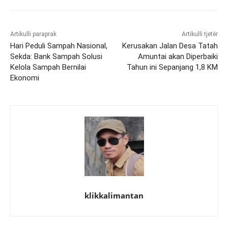
Artikulli paraprak
Artikulli tjetër
Hari Peduli Sampah Nasional,
Kerusakan Jalan Desa Tatah
Sekda: Bank Sampah Solusi
Amuntai akan Diperbaiki
Kelola Sampah Bernilai
Tahun ini Sepanjang 1,8 KM
Ekonomi
klikkalimantan