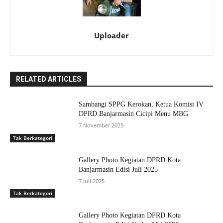
Uploader
RELATED ARTICLES
Sambangi SPPG Kerokan, Ketua Komisi IV
DPRD Banjarmasin Cicipi Menu MBG
7 November 2025
Tak Berkategori
Gallery Photo Kegiatan DPRD Kota
Banjarmasin Edisi Juli 2025
7 Juli 2025
Tak Berkategori
Gallery Photo Kegiatan DPRD Kota