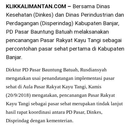
KLIKKALIMANTAN.COM –
Bersama Dinas
Kesehatan (Dinkes) dan Dinas Perindustrian dan
Perdagangan (Disperindag) Kabupaten Banjar,
PD Pasar Bauntung Batuah melaksanakan
pencanangan Pasar Rakyat Kayu Tangi sebagai
percontohan pasar sehat pertama di Kabupaten
Banjar.
Dirktur PD Pasar Bauntung Batuah, Rusdiansyah
mengatakan usai penandatangan implementasi pasar
sehat di Aula Pasar Rakyat Kayu Tangi, Kamis
(20/9/2018) mengatakan, pencanangan Pasar Rakyat
Kayu Tangi sebagai pasar sehat merupakan tindak lanjut
hasil rapat koordinasi antara PD Pasar, Dinkes,
Disprindag dengan kementerian.