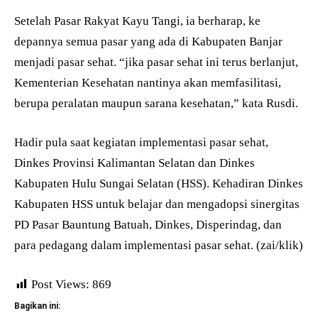
Setelah Pasar Rakyat Kayu Tangi, ia berharap, ke
depannya semua pasar yang ada di Kabupaten Banjar
menjadi pasar sehat. “jika pasar sehat ini terus berlanjut,
Kementerian Kesehatan nantinya akan memfasilitasi,
berupa peralatan maupun sarana kesehatan,” kata Rusdi.
Hadir pula saat kegiatan implementasi pasar sehat,
Dinkes Provinsi Kalimantan Selatan dan Dinkes
Kabupaten Hulu Sungai Selatan (HSS). Kehadiran Dinkes
Kabupaten HSS untuk belajar dan mengadopsi sinergitas
PD Pasar Bauntung Batuah, Dinkes, Disperindag, dan
para pedagang dalam implementasi pasar sehat. (zai/klik)
Post Views:
869
Bagikan ini: