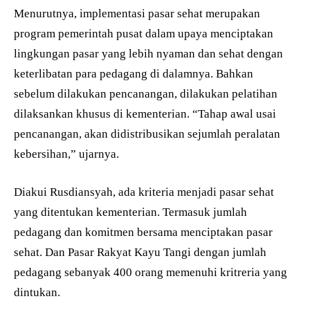
Menurutnya, implementasi pasar sehat merupakan
program pemerintah pusat dalam upaya menciptakan
lingkungan pasar yang lebih nyaman dan sehat dengan
keterlibatan para pedagang di dalamnya. Bahkan
sebelum dilakukan pencanangan, dilakukan pelatihan
dilaksankan khusus di kementerian. “Tahap awal usai
pencanangan, akan didistribusikan sejumlah peralatan
kebersihan,” ujarnya.
Diakui Rusdiansyah, ada kriteria menjadi pasar sehat
yang ditentukan kementerian. Termasuk jumlah
pedagang dan komitmen bersama menciptakan pasar
sehat. Dan Pasar Rakyat Kayu Tangi dengan jumlah
pedagang sebanyak 400 orang memenuhi kritreria yang
dintukan.