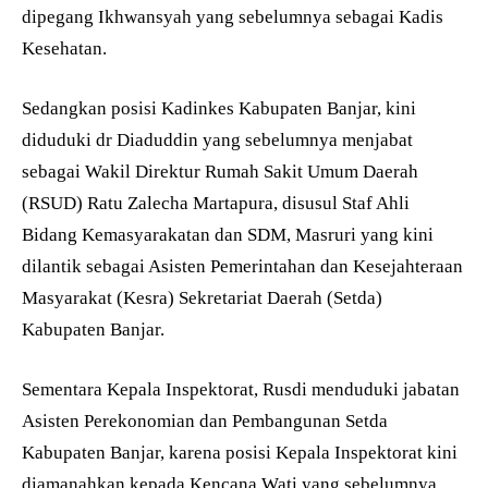
dipegang Ikhwansyah yang sebelumnya sebagai Kadis
Kesehatan.
Sedangkan posisi Kadinkes Kabupaten Banjar, kini
diduduki dr Diaduddin yang sebelumnya menjabat
sebagai Wakil Direktur Rumah Sakit Umum Daerah
(RSUD) Ratu Zalecha Martapura, disusul Staf Ahli
Bidang Kemasyarakatan dan SDM, Masruri yang kini
dilantik sebagai Asisten Pemerintahan dan Kesejahteraan
Masyarakat (Kesra) Sekretariat Daerah (Setda)
Kabupaten Banjar.
Sementara Kepala Inspektorat, Rusdi menduduki jabatan
Asisten Perekonomian dan Pembangunan Setda
Kabupaten Banjar, karena posisi Kepala Inspektorat kini
diamanahkan kepada Kencana Wati yang sebelumnya