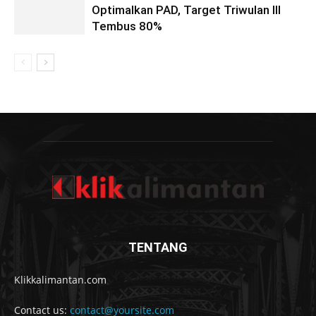
Optimalkan PAD, Target Triwulan III
Tembus 80%
TENTANG
Klikkalimantan.com
Contact us:
contact@yoursite.com