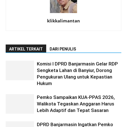
klikkalimantan
ARTIKEL TERKAIT
DARI PENULIS
Komisi I DPRD Banjarmasin Gelar RDP
Sengketa Lahan di Banyiur, Dorong
Pengukuran Ulang untuk Kepastian
Hukum
Pemko Sampaikan KUA-PPAS 2026,
Walikota Tegaskan Anggaran Harus
Lebih Adaptif dan Tepat Sasaran
DPRD Banjarmasin Ingatkan Pemko