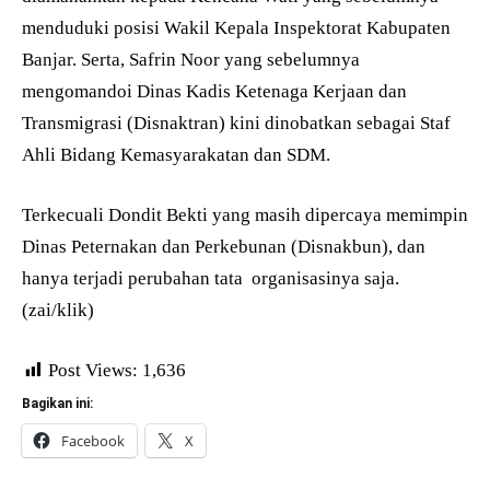
menduduki posisi Wakil Kepala Inspektorat Kabupaten
Banjar. Serta, Safrin Noor yang sebelumnya
mengomandoi Dinas Kadis Ketenaga Kerjaan dan
Transmigrasi (Disnaktran) kini dinobatkan sebagai Staf
Ahli Bidang Kemasyarakatan dan SDM.
Terkecuali Dondit Bekti yang masih dipercaya memimpin
Dinas Peternakan dan Perkebunan (Disnakbun), dan
hanya terjadi perubahan tata organisasinya saja.
(zai/klik)
Post Views:
1,636
Bagikan ini:
Facebook
X