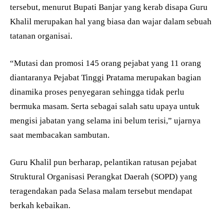
tersebut, menurut Bupati Banjar yang kerab disapa Guru
Khalil merupakan hal yang biasa dan wajar dalam sebuah
tatanan organisai.
“Mutasi dan promosi 145 orang pejabat yang 11 orang
diantaranya Pejabat Tinggi Pratama merupakan bagian
dinamika proses penyegaran sehingga tidak perlu
bermuka masam. Serta sebagai salah satu upaya untuk
mengisi jabatan yang selama ini belum terisi,” ujarnya
saat membacakan sambutan.
Guru Khalil pun berharap, pelantikan ratusan pejabat
Struktural Organisasi Perangkat Daerah (SOPD) yang
teragendakan pada Selasa malam tersebut mendapat
berkah kebaikan.