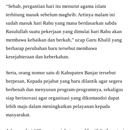
“Sebab, pergantian hari itu menurut agama islam
terhitung masuk sebelum maghrib. Artinya malam ini
sudah masuk hari Rabu yang mana berdasarkan sabda
Rasulullah suatu pekerjaan yang dimulai hari Rabu akan
membawa kebaikan dan berkah,” ucap Guru Khalil yang
berharap perubahan baru tersebut membawa
kesejahteraan dan keberkahan.
Serta, orang nomor satu di Kabupaten Banjar tersebut
berpesan, Kepada pejabat yang baru dilantik agar segera
berbenah dan menyusun program-programnya, sekaligus
siap berinovasi agar organisasi yang dikomandoi dapat
lebih maju dalam meningkatkan pelayanan kepada
masyarakat.