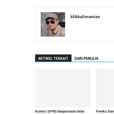
klikkalimantan
ARTIKEL TERKAIT
DARI PENULIS
Komisi I DPRD Banjarmasin Gelar
Pemko Sam