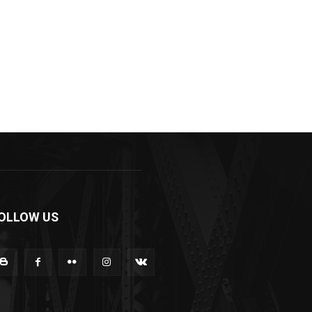
OLLOW US