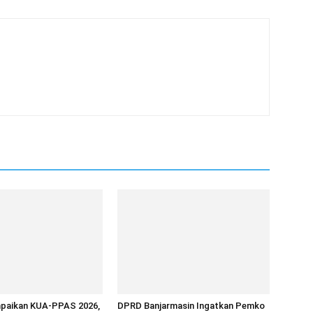
paikan KUA-PPAS 2026,
DPRD Banjarmasin Ingatkan Pemko