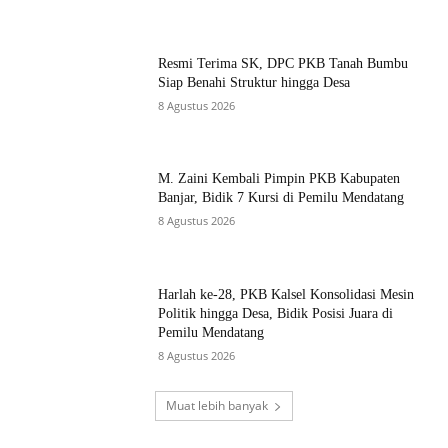
Resmi Terima SK, DPC PKB Tanah Bumbu
Siap Benahi Struktur hingga Desa
8 Agustus 2026
M. Zaini Kembali Pimpin PKB Kabupaten
Banjar, Bidik 7 Kursi di Pemilu Mendatang
8 Agustus 2026
Harlah ke-28, PKB Kalsel Konsolidasi Mesin
Politik hingga Desa, Bidik Posisi Juara di
Pemilu Mendatang
8 Agustus 2026
Muat lebih banyak