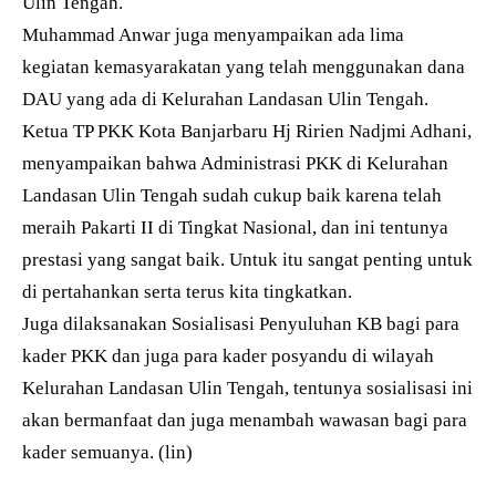
Ulin Tengah.
Muhammad Anwar juga menyampaikan ada lima
kegiatan kemasyarakatan yang telah menggunakan dana
DAU yang ada di Kelurahan Landasan Ulin Tengah.
Ketua TP PKK Kota Banjarbaru Hj Ririen Nadjmi Adhani,
menyampaikan bahwa Administrasi PKK di Kelurahan
Landasan Ulin Tengah sudah cukup baik karena telah
meraih Pakarti II di Tingkat Nasional, dan ini tentunya
prestasi yang sangat baik. Untuk itu sangat penting untuk
di pertahankan serta terus kita tingkatkan.
Juga dilaksanakan Sosialisasi Penyuluhan KB bagi para
kader PKK dan juga para kader posyandu di wilayah
Kelurahan Landasan Ulin Tengah, tentunya sosialisasi ini
akan bermanfaat dan juga menambah wawasan bagi para
kader semuanya. (lin)