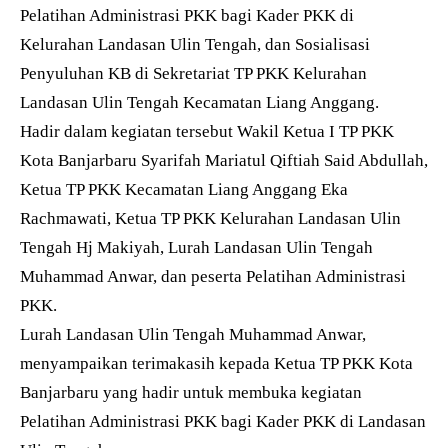
Pelatihan Administrasi PKK bagi Kader PKK di
Kelurahan Landasan Ulin Tengah, dan Sosialisasi
Penyuluhan KB di Sekretariat TP PKK Kelurahan
Landasan Ulin Tengah Kecamatan Liang Anggang.
Hadir dalam kegiatan tersebut Wakil Ketua I TP PKK
Kota Banjarbaru Syarifah Mariatul Qiftiah Said Abdullah,
Ketua TP PKK Kecamatan Liang Anggang Eka
Rachmawati, Ketua TP PKK Kelurahan Landasan Ulin
Tengah Hj Makiyah, Lurah Landasan Ulin Tengah
Muhammad Anwar, dan peserta Pelatihan Administrasi
PKK.
Lurah Landasan Ulin Tengah Muhammad Anwar,
menyampaikan terimakasih kepada Ketua TP PKK Kota
Banjarbaru yang hadir untuk membuka kegiatan
Pelatihan Administrasi PKK bagi Kader PKK di Landasan