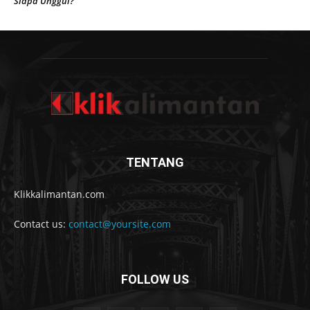
Siapa Unggul?
TENTANG
Klikkalimantan.com
Contact us:
contact@yoursite.com
FOLLOW US