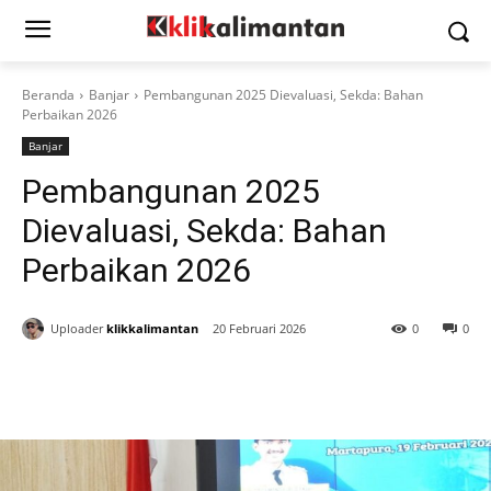
Beranda
Banjar
Pembangunan 2025 Dievaluasi, Sekda: Bahan
Perbaikan 2026
Banjar
Pembangunan 2025
Dievaluasi, Sekda: Bahan
Perbaikan 2026
Uploader
klikkalimantan
20 Februari 2026
0
0