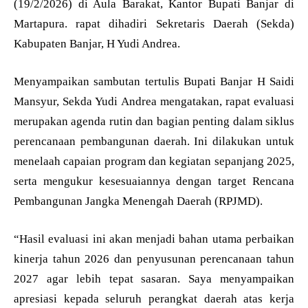
(19/2/2026) di Aula Barakat, Kantor Bupati Banjar di
Martapura. rapat dihadiri Sekretaris Daerah (Sekda)
Kabupaten Banjar, H Yudi Andrea.
Menyampaikan sambutan tertulis Bupati Banjar H Saidi
Mansyur, Sekda Yudi Andrea mengatakan, rapat evaluasi
merupakan agenda rutin dan bagian penting dalam siklus
perencanaan pembangunan daerah. Ini dilakukan untuk
menelaah capaian program dan kegiatan sepanjang 2025,
serta mengukur kesesuaiannya dengan target Rencana
Pembangunan Jangka Menengah Daerah (RPJMD).
“Hasil evaluasi ini akan menjadi bahan utama perbaikan
kinerja tahun 2026 dan penyusunan perencanaan tahun
2027 agar lebih tepat sasaran. Saya menyampaikan
apresiasi kepada seluruh perangkat daerah atas kerja