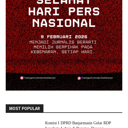
MOST POPULAR
Komisi I DPRD Banjarmasin Gelar RDP