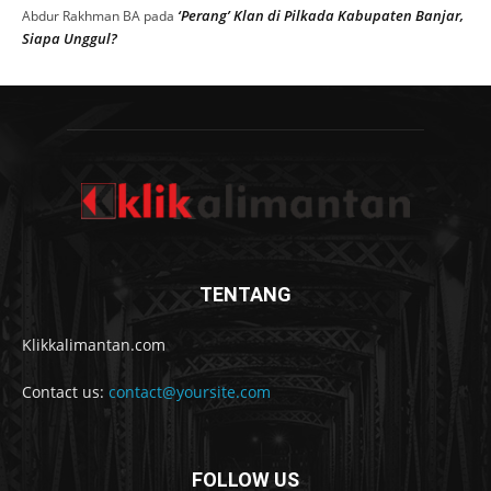
‘Perang’ Klan di Pilkada Kabupaten Banjar,
Abdur Rakhman BA
pada
Siapa Unggul?
TENTANG
Klikkalimantan.com
Contact us:
contact@yoursite.com
FOLLOW US