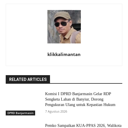
klikkalimantan
RELATED ARTICLES
Komisi I DPRD Banjarmasin Gelar RDP
Sengketa Lahan di Banyiur, Dorong
Pengukuran Ulang untuk Kepastian Hukum
7 Agustus 2026
DPRD Banjarmasin
Pemko Sampaikan KUA-PPAS 2026, Walikota