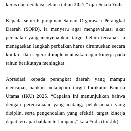
keras dan dedikasi selama tahun 2025,” ujar Sekda Yudi.
Kepada seluruh pimpinan Satuan Organisasi Perangkat
Daerah (SOPD), ia menyeru agar mengevaluasi akar
persoalan yang menyebabkan target belum tercapai. Ia
menegaskan langkah perbaikan harus dirumuskan secara
konkret dan segera diimplementasikan agar kinerja pada
tahun berikutnya meningkat.
Apresiasi kepada perangkat daerah yang mampu
mencapai, bahkan melampaui target Indikator Kinerja
Utama (IKU) 2025. “Capaian ini menunjukkan bahwa
dengan perencanaan yang matang, pelaksanaan yang
disiplin, serta pengendalian yang efektif, target kinerja
dapat tercapai bahkan terlampaui,” kata Yudi. (to/klik)