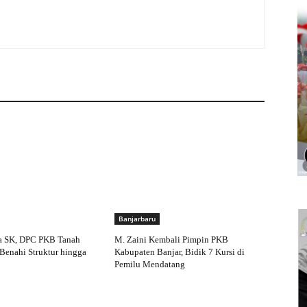
Banjarbaru
a SK, DPC PKB Tanah
M. Zaini Kembali Pimpin PKB
Benahi Struktur hingga
Kabupaten Banjar, Bidik 7 Kursi di
Pemilu Mendatang