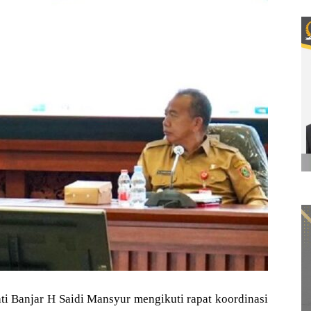
 Banjar H Saidi Mansyur mengikuti rapat koordinasi