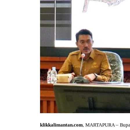
klikkalimantan.com
, MARTAPURA – Bupati