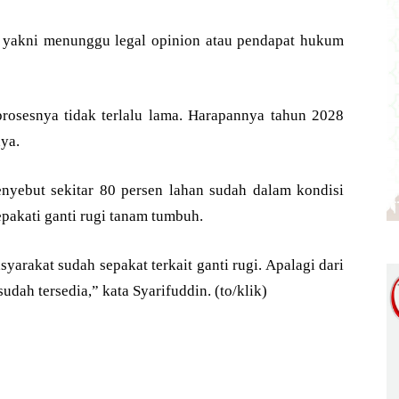
pat yakni menunggu legal opinion atau pendapat hukum
rosesnya tidak terlalu lama. Harapannya tahun 2028
ya.
nyebut sekitar 80 persen lahan sudah dalam kondisi
pakati ganti rugi tanam tumbuh.
yarakat sudah sepakat terkait ganti rugi. Apalagi dari
h tersedia,” kata Syarifuddin. (to/klik)