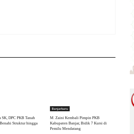
Banjarbaru
a SK, DPC PKB Tanah
M. Zaini Kembali Pimpin PKB
Benahi Struktur hingga
Kabupaten Banjar, Bidik 7 Kursi di
Pemilu Mendatang