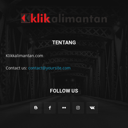
TENTANG
Klikkalimantan.com
Contact us:
contact@yoursite.com
FOLLOW US