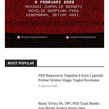
MOST POPULAR
PKB Banjarmasin Targetkan 8 Kursi Legislatif,
Perkuat Struktur hingga Tingkat Kecamatan
8 Agustus 2026
Resmi Terima SK, DPC PKB Tanah Bumbu
Siap Benahi Struktur hingga Desa