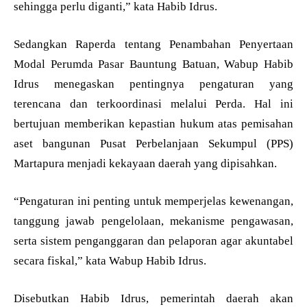
sehingga perlu diganti,” kata Habib Idrus.
Sedangkan Raperda tentang Penambahan Penyertaan
Modal Perumda Pasar Bauntung Batuan, Wabup Habib
Idrus menegaskan pentingnya pengaturan yang
terencana dan terkoordinasi melalui Perda. Hal ini
bertujuan memberikan kepastian hukum atas pemisahan
aset bangunan Pusat Perbelanjaan Sekumpul (PPS)
Martapura menjadi kekayaan daerah yang dipisahkan.
“Pengaturan ini penting untuk memperjelas kewenangan,
tanggung jawab pengelolaan, mekanisme pengawasan,
serta sistem penganggaran dan pelaporan agar akuntabel
secara fiskal,” kata Wabup Habib Idrus.
Disebutkan Habib Idrus, pemerintah daerah akan