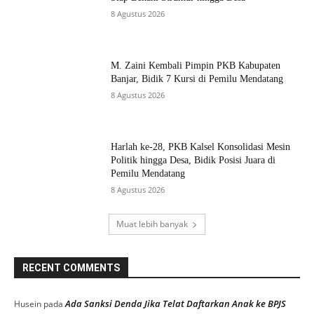
8 Agustus 2026
M. Zaini Kembali Pimpin PKB Kabupaten
Banjar, Bidik 7 Kursi di Pemilu Mendatang
8 Agustus 2026
Harlah ke-28, PKB Kalsel Konsolidasi Mesin
Politik hingga Desa, Bidik Posisi Juara di
Pemilu Mendatang
8 Agustus 2026
Muat lebih banyak
RECENT COMMENTS
Ada Sanksi Denda Jika Telat Daftarkan Anak ke BPJS
Husein
pada