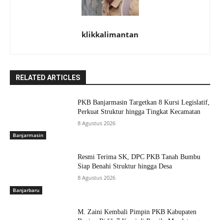
klikkalimantan
RELATED ARTICLES
PKB Banjarmasin Targetkan 8 Kursi Legislatif,
Perkuat Struktur hingga Tingkat Kecamatan
8 Agustus 2026
Banjarmasin
Resmi Terima SK, DPC PKB Tanah Bumbu
Siap Benahi Struktur hingga Desa
8 Agustus 2026
Banjarbaru
M. Zaini Kembali Pimpin PKB Kabupaten