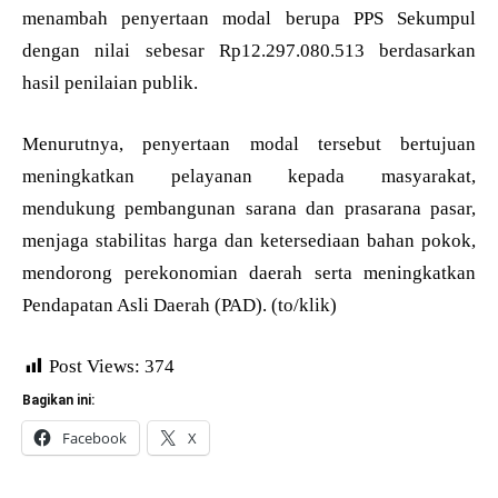
menambah penyertaan modal berupa PPS Sekumpul
dengan nilai sebesar Rp12.297.080.513 berdasarkan
hasil penilaian publik.
Menurutnya, penyertaan modal tersebut bertujuan
meningkatkan pelayanan kepada masyarakat,
mendukung pembangunan sarana dan prasarana pasar,
menjaga stabilitas harga dan ketersediaan bahan pokok,
mendorong perekonomian daerah serta meningkatkan
Pendapatan Asli Daerah (PAD). (to/klik)
Post Views:
374
Bagikan ini:
Facebook
X