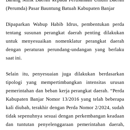
(Perumda) Pasar Bauntung Batuah Kabupaten Banjar
Dipaparkan Wabup Habib Idrus, pembentukan perda
tentang susunan perangkat daerah penting dilakukan
untuk menyesuaikan nomenklatur perangkat daerah
dengan peraturan perundang-undangan yang berlaku
saat ini.
Selain itu, penyesuaian juga dilakukan berdasarkan
tipologi yang mempertimbangkan intensitas urusan
pemerintahan dan beban kerja perangkat daerah. “Perda
Kabupaten Banjar Nomor 13/2016 yang telah beberapa
kali diubah, terakhir dengan Perda Nomor 2/2024, sudah
tidak sepenuhnya sesuai dengan perkembangan keadaan
dan tuntutan penyelenggaraan pemerintahan daerah,