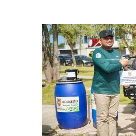
Bagikan