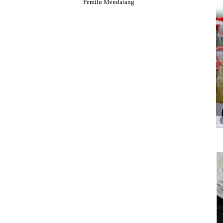
Pemilu Mendatang