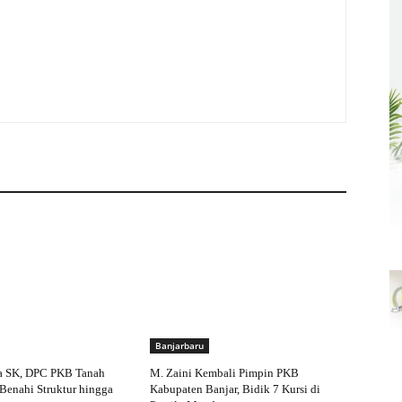
Banjarbaru
a SK, DPC PKB Tanah
M. Zaini Kembali Pimpin PKB
Benahi Struktur hingga
Kabupaten Banjar, Bidik 7 Kursi di