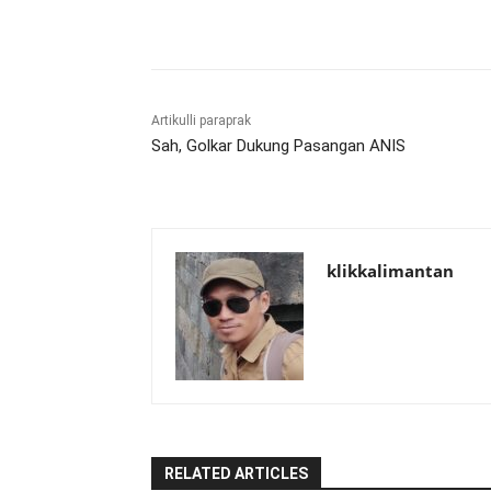
Bagikan
Artikulli paraprak
Sah, Golkar Dukung Pasangan ANIS
klikkalimantan
RELATED ARTICLES