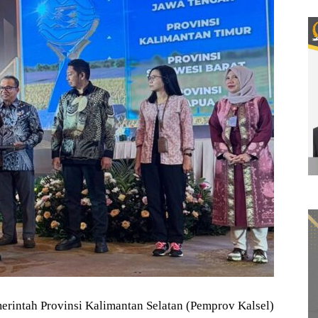
intah Provinsi Kalimantan Selatan (Pemprov Kalsel)