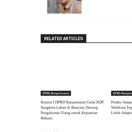
RELATED ARTICLES
DPRD Banjarmasin
DPRD Banjar
Komisi I DPRD Banjarmasin Gelar RDP
Pemko Samp
Sengketa Lahan di Banyiur, Dorong
Walikota Te
Pengukuran Ulang untuk Kepastian
Lebih Adapti
Hukum