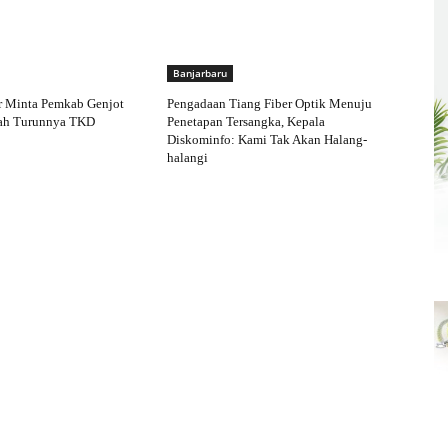
Banjarbaru
 Minta Pemkab Genjot
Pengadaan Tiang Fiber Optik Menuju
ah Turunnya TKD
Penetapan Tersangka, Kepala
Diskominfo: Kami Tak Akan Halang-
halangi