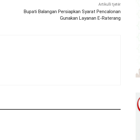
Artikulli tjetër
Bupati Balangan Persiapkan Syarat Pencalonan
Gunakan Layanan E-Raterang