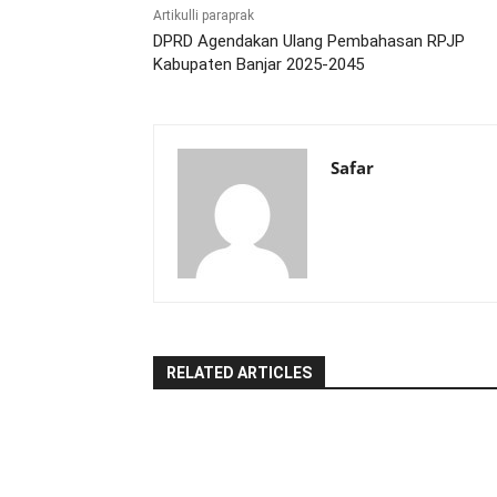
Artikulli paraprak
DPRD Agendakan Ulang Pembahasan RPJP
Kabupaten Banjar 2025-2045
Safar
RELATED ARTICLES