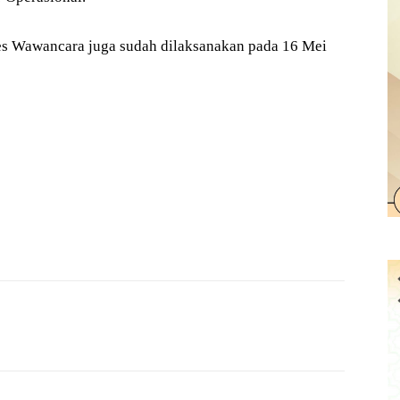
es Wawancara juga sudah dilaksanakan pada 16 Mei