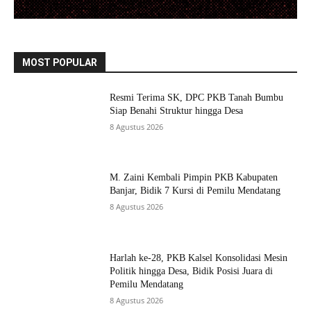
MOST POPULAR
Resmi Terima SK, DPC PKB Tanah Bumbu
Siap Benahi Struktur hingga Desa
8 Agustus 2026
M. Zaini Kembali Pimpin PKB Kabupaten
Banjar, Bidik 7 Kursi di Pemilu Mendatang
8 Agustus 2026
Harlah ke-28, PKB Kalsel Konsolidasi Mesin
Politik hingga Desa, Bidik Posisi Juara di
Pemilu Mendatang
8 Agustus 2026