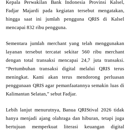
Kepala Perwakilan Bank Indonesia Provinsi Kalsel,
Fadjar Majardi pada kegiatan tersebut mengatakan,
hingga saat ini jumlah pengguna QRIS di Kalsel
mencapai 832 ribu pengguna.
Sementara jumlah merchant yang telah menggunakan
layanan tersebut tercatat sekitar 560 ribu merchant
dengan total transaksi mencapai 24,7 juta transaksi.
“Pertumbuhan transaksi digital melalui QRIS terus
meningkat. Kami akan terus mendorong perluasan
penggunaan QRIS agar pemanfaatannya semakin luas di
Kalimantan Selatan,” sebut Fadjar.
Lebih lanjut menurutnya, Banua QRIStival 2026 tidak
hanya menjadi ajang olahraga dan hiburan, tetapi juga
bertujuan memperkuat literasi keuangan digital