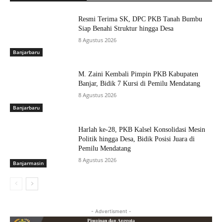
Resmi Terima SK, DPC PKB Tanah Bumbu
Siap Benahi Struktur hingga Desa
8 Agustus 2026
Banjarbaru
M. Zaini Kembali Pimpin PKB Kabupaten
Banjar, Bidik 7 Kursi di Pemilu Mendatang
8 Agustus 2026
Banjarbaru
Harlah ke-28, PKB Kalsel Konsolidasi Mesin
Politik hingga Desa, Bidik Posisi Juara di
Pemilu Mendatang
8 Agustus 2026
Banjarmasin
- Advertisment -