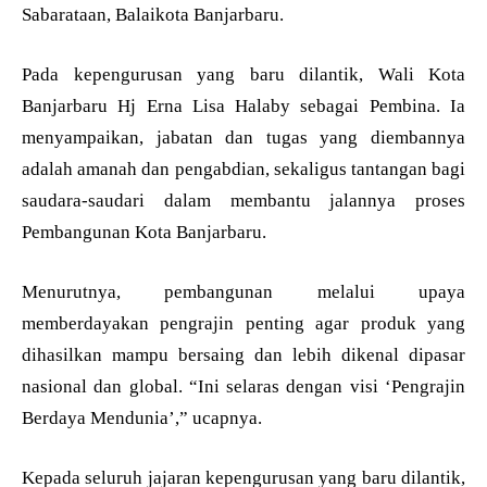
Sabarataan, Balaikota Banjarbaru.
Pada kepengurusan yang baru dilantik, Wali Kota
Banjarbaru Hj Erna Lisa Halaby sebagai Pembina. Ia
menyampaikan, jabatan dan tugas yang diembannya
adalah amanah dan pengabdian, sekaligus tantangan bagi
saudara-saudari dalam membantu jalannya proses
Pembangunan Kota Banjarbaru.
Menurutnya, pembangunan melalui upaya
memberdayakan pengrajin penting agar produk yang
dihasilkan mampu bersaing dan lebih dikenal dipasar
nasional dan global. “Ini selaras dengan visi ‘Pengrajin
Berdaya Mendunia’,” ucapnya.
Kepada seluruh jajaran kepengurusan yang baru dilantik,