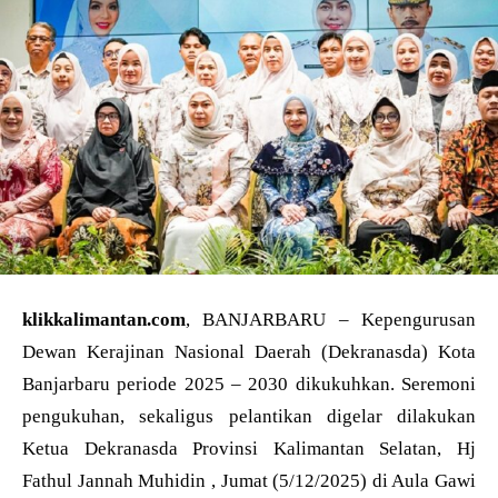
klikkalimantan.com
, BANJARBARU – Kepengurusan
Dewan Kerajinan Nasional Daerah (Dekranasda) Kota
Banjarbaru periode 2025 – 2030 dikukuhkan. Seremoni
pengukuhan, sekaligus pelantikan digelar dilakukan
Ketua Dekranasda Provinsi Kalimantan Selatan, Hj
Fathul Jannah Muhidin , Jumat (5/12/2025) di Aula Gawi