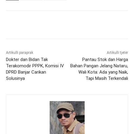
Artikulli paraprak
Artikulli tjetër
Dokter dan Bidan Tak
Pantau Stok dan Harga
Terakomodir PPPK, Komisi IV
Bahan Pangan Jelang Nataru,
DPRD Banjar Carikan
Wali Kota: Ada yang Naik,
Solusinya
Tapi Masih Terkendali