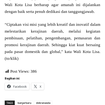
Wali Kota Lisa berharap agar amanah ini dijalankan
dengan baik serta penuh dedikasi dan tanggungjawab.
“Ciptakan visi misi yang lebih kreatif dan inovatif dalam
melestarikan kerajinan daerah, melalui kegiatan
pembinaan, pelatihan, pengembangan, pemasaran dan
promosi kerajinan daerah. Sehingga kiat kuat bersaing
pada pasar domestik dan global,” kata Wali Kota Lisa.
(to/klik)
Post Views:
386
Bagikan ini:
Facebook
X
TAGS
banjarbaru
dekranasda