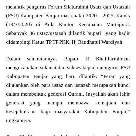
melantik pengurus Forum Silaturahmi Ustaz dan Ustazah
(FSU) Kabupaten Banjar masa bakti 2020 – 2025, Kamis
(19/3/2020) di Aula Kantor Kecamatan Martapura.
Sebanyak 36 ustaz/ustazah dilantik bupati yang hadir
didampingi Ketua TP TP PKK, Hj Raudhatul Wardiyah.
Dalam sambutannya, Bupati H Khalilurrahman
mengucapakan selamat dan sukses kepada pengurus FSU
Kabupaten Banjar yang baru dilantik. “Peran yang
dijalankan oleh para ustaz dan ustazah merupakan kunci
dalam membentuk generasi Qurani, Insyallah akan lahir
generasi yang mampu membawa kemajuan dan
kesejahteraan bagi masyarakat Kabupaten Banjar,”
ungkapnya.