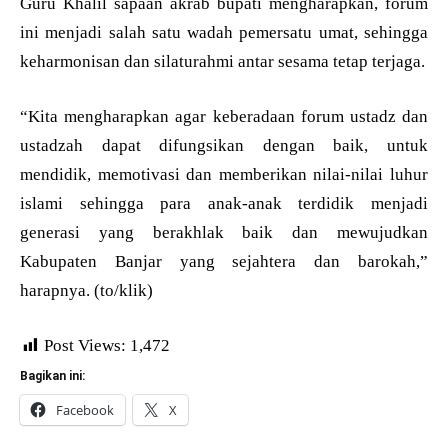
Guru Khalil sapaan akrab bupati mengharapkan, forum
ini menjadi salah satu wadah pemersatu umat, sehingga
keharmonisan dan silaturahmi antar sesama tetap terjaga.
“Kita mengharapkan agar keberadaan forum ustadz dan
ustadzah dapat difungsikan dengan baik, untuk
mendidik, memotivasi dan memberikan nilai-nilai luhur
islami sehingga para anak-anak terdidik menjadi
generasi yang berakhlak baik dan mewujudkan
Kabupaten Banjar yang sejahtera dan barokah,”
harapnya. (to/klik)
Post Views:
1,472
Bagikan ini:
Facebook
X