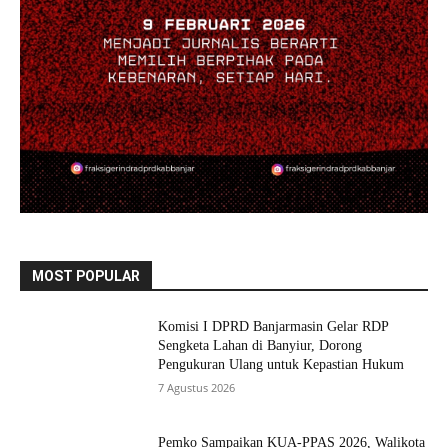
MOST POPULAR
Komisi I DPRD Banjarmasin Gelar RDP
Sengketa Lahan di Banyiur, Dorong
Pengukuran Ulang untuk Kepastian Hukum
7 Agustus 2026
Pemko Sampaikan KUA-PPAS 2026, Walikota