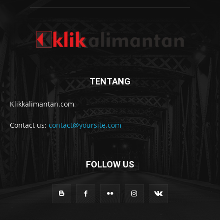
TENTANG
Klikkalimantan.com
Contact us:
contact@yoursite.com
FOLLOW US