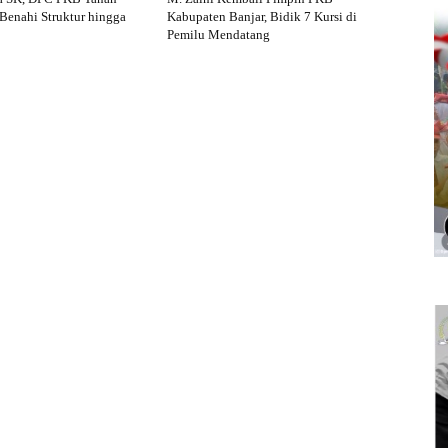
Benahi Struktur hingga
Kabupaten Banjar, Bidik 7 Kursi di
Pemilu Mendatang