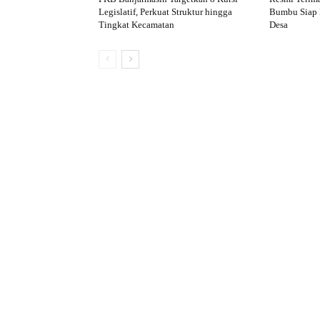
Legislatif, Perkuat Struktur hingga
Bumbu Siap 
Tingkat Kecamatan
Desa