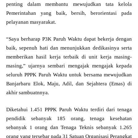
penting dalam membantu mewujudkan tata kelola
Pemerintahan yang baik, bersih, berorientasi pada
pelayanan masyarakat.
“Saya berharap P3K Paruh Waktu dapat bekerja dengan
baik, sepenuh hati dan menunjukkan dedikasinya serta
memberikan hasil kerja terbaik di unit kerja masing-
masing,” ujarnya sembari mengajak mengajak kepada
seluruh PPPK Paruh Waktu untuk bersama mewujudkan
Banjarbaru Elok, Maju, Adil, dan Sejahtera (Emas) di
akhir sambuatnnya.
Diketahui 1.451 PPPK Paruh Waktu terdiri dari tenaga
pendidik sebanyak 185 orang, tenaga kesehatan
sebanyak 1 orang dan Tenaga Teknis sebanyak 1.265
orang yang tersebar pada 31 Satuan Organisasi Perangkat