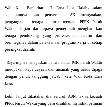
Wali Kota Banjarbaru, Hj Erna Lisa Halaby salam
sambutannya saat penyerahan SK mengatakan,
pengangkatan tenaga honorer menjadi PPPK Paruh
Waktu bagian dari upaya pemerintah menghadirkan
tenaga pendukung yang professional, displin dan
berintegritas dalam pelaksanaan program kerja di setiap
perangkat daerah.
“Saya ingin menegaskan bahwa status P3K Paruh Waktu
merupakan kepercayaan dan amanah yang harus dijaga
dengan penuh tanggung jawab” kata Wali Kota Erna
Lisa.
Lebih lanjut dikatakan dia, seluruh ASN, tak terkecuali
PPPK Paruh Waktu yang baru disahkan memiliki peranan