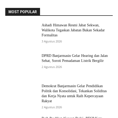
MOST POPULAR
Ashadi Himawan Resmi Jabat Sekwan,
Walikota Tegaskan Jabatan Bukan Sekadar
Formalitas
3 Agustus 2026
DPRD Banjarmasin Gelar Hearing dan Jalan
Sehat, Soroti Pemadaman Listrik Bergilir
2 Agustus 2026
Demokrat Banjarmasin Gelar Pendidikan
Politik dan Konsolidasi, Tekankan Soliditas
dan Kerja Nyata untuk Raih Kepercayaan
Rakyat
2 Agustus 2026