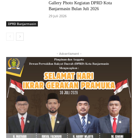
Gallery Photo Kegiatan DPRD Kota
Banjarmasin Bulan Juli 2026
29 Juli 2026
DPRD Banjarmasin
- Advertisment -