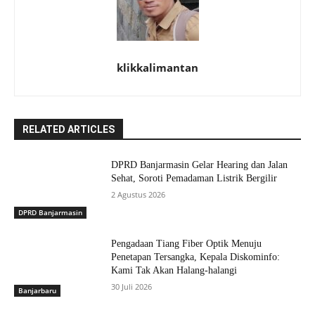
klikkalimantan
RELATED ARTICLES
DPRD Banjarmasin Gelar Hearing dan Jalan
Sehat, Soroti Pemadaman Listrik Bergilir
2 Agustus 2026
DPRD Banjarmasin
Pengadaan Tiang Fiber Optik Menuju
Penetapan Tersangka, Kepala Diskominfo:
Kami Tak Akan Halang-halangi
30 Juli 2026
Banjarbaru