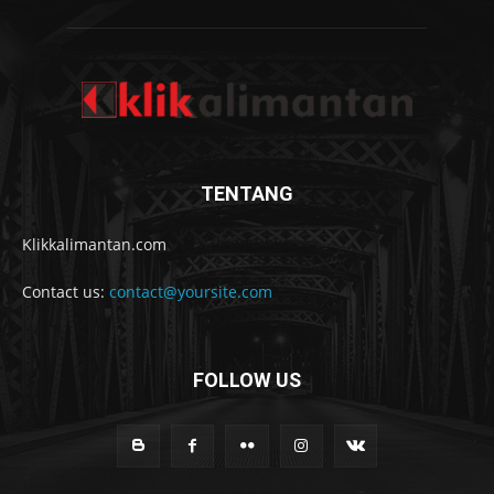
TENTANG
Klikkalimantan.com
Contact us:
contact@yoursite.com
FOLLOW US