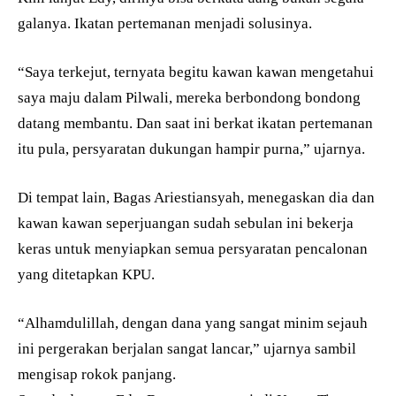
galanya. Ikatan pertemanan menjadi solusinya.
“Saya terkejut, ternyata begitu kawan kawan mengetahui
saya maju dalam Pilwali, mereka berbondong bondong
datang membantu. Dan saat ini berkat ikatan pertemanan
itu pula, persyaratan dukungan hampir purna,” ujarnya.
Di tempat lain, Bagas Ariestiansyah, menegaskan dia dan
kawan kawan seperjuangan sudah sebulan ini bekerja
keras untuk menyiapkan semua persyaratan pencalonan
yang ditetapkan KPU.
“Alhamdulillah, dengan dana yang sangat minim sejauh
ini pergerakan berjalan sangat lancar,” ujarnya sambil
mengisap rokok panjang.