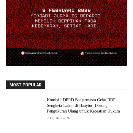
MOST POPULAR
Komisi I DPRD Banjarmasin Gelar RDP
Sengketa Lahan di Banyiur, Dorong
Pengukuran Ulang untuk Kepastian Hukum
7 Agustus 2026