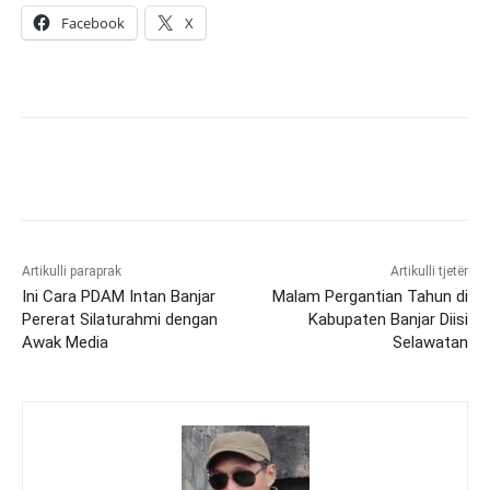
Facebook
X
Artikulli paraprak
Artikulli tjetër
Ini Cara PDAM Intan Banjar
Malam Pergantian Tahun di
Pererat Silaturahmi dengan
Kabupaten Banjar Diisi
Awak Media
Selawatan