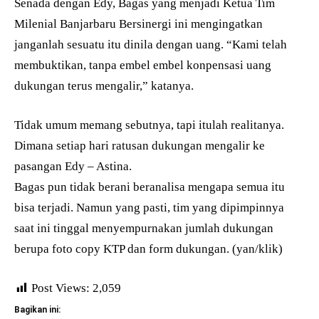
Senada dengan Edy, Bagas yang menjadi Ketua Tim
Milenial Banjarbaru Bersinergi ini mengingatkan
janganlah sesuatu itu dinila dengan uang. “Kami telah
membuktikan, tanpa embel embel konpensasi uang
dukungan terus mengalir,” katanya.
Tidak umum memang sebutnya, tapi itulah realitanya.
Dimana setiap hari ratusan dukungan mengalir ke
pasangan Edy – Astina.
Bagas pun tidak berani beranalisa mengapa semua itu
bisa terjadi. Namun yang pasti, tim yang dipimpinnya
saat ini tinggal menyempurnakan jumlah dukungan
berupa foto copy KTP dan form dukungan. (yan/klik)
Post Views:
2,059
Bagikan ini: