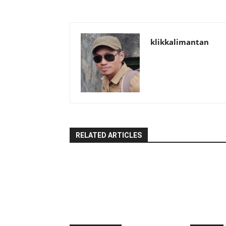
klikkalimantan
RELATED ARTICLES