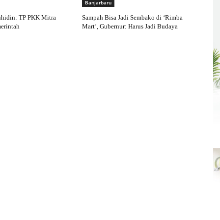
Banjarbaru
hidin: TP PKK Mitra
Sampah Bisa Jadi Sembako di ‘Rimba
merintah
Mart’, Gubernur: Harus Jadi Budaya