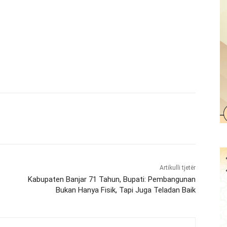
Artikulli tjetër
Kabupaten Banjar 71 Tahun, Bupati: Pembangunan
Bukan Hanya Fisik, Tapi Juga Teladan Baik