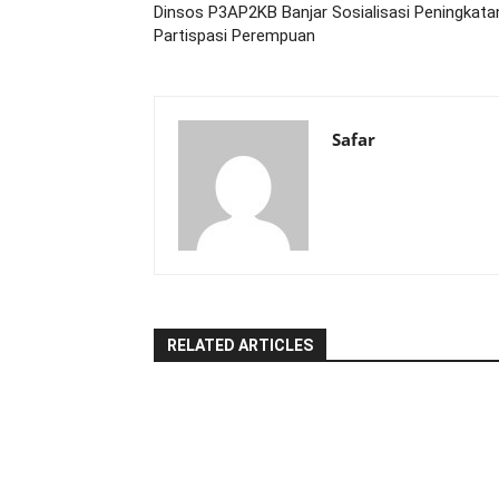
Dinsos P3AP2KB Banjar Sosialisasi Peningkata
Partispasi Perempuan
Safar
RELATED ARTICLES