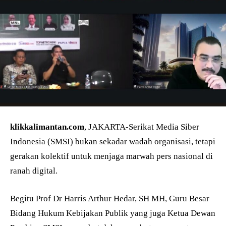
klikkalimantan.com
, JAKARTA-Serikat Media Siber
Indonesia (SMSI) bukan sekadar wadah organisasi, tetapi
gerakan kolektif untuk menjaga marwah pers nasional di
ranah digital.
Begitu Prof Dr Harris Arthur Hedar, SH MH, Guru Besar
Bidang Hukum Kebijakan Publik yang juga Ketua Dewan