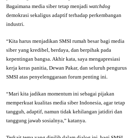
Bagaimana media siber tetap menjadi
watchdog
demokrasi sekaligus adaptif terhadap perkembangan
industri.
“Kita harus menjadikan SMSI rumah besar bagi media
siber yang kredibel, berdaya, dan berpihak pada
kepentingan bangsa. Akhir kata, saya mengapresiasi
kerja keras panitia, Dewan Pakar, dan seluruh pengurus
SMSI atas penyelenggaraan forum penting ini.
“Mari kita jadikan momentum ini sebagai pijakan
memperkuat kualitas media siber Indonesia, agar tetap
tangguh, adaptif, namun tidak kehilangan jatidiri dan
tanggung jawab sosialnya,” katanya.
Terkait tema yang dipilih dalam dialog ini, bagi SMSI