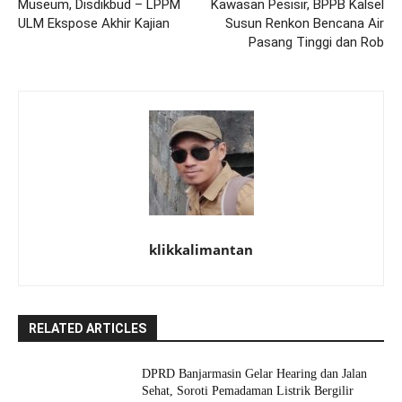
Museum, Disdikbud – LPPM
Kawasan Pesisir, BPPB Kalsel
ULM Ekspose Akhir Kajian
Susun Renkon Bencana Air
Pasang Tinggi dan Rob
klikkalimantan
RELATED ARTICLES
DPRD Banjarmasin Gelar Hearing dan Jalan
Sehat, Soroti Pemadaman Listrik Bergilir