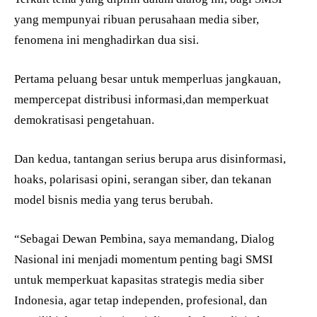
yang mempunyai ribuan perusahaan media siber,
fenomena ini menghadirkan dua sisi.
Pertama peluang besar untuk memperluas jangkauan,
mempercepat distribusi informasi,dan memperkuat
demokratisasi pengetahuan.
Dan kedua, tantangan serius berupa arus disinformasi,
hoaks, polarisasi opini, serangan siber, dan tekanan
model bisnis media yang terus berubah.
“Sebagai Dewan Pembina, saya memandang, Dialog
Nasional ini menjadi momentum penting bagi SMSI
untuk memperkuat kapasitas strategis media siber
Indonesia, agar tetap independen, profesional, dan