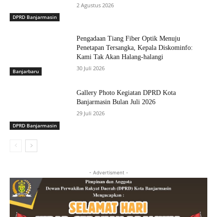
2 Agustus 2026
DPRD Banjarmasin
Pengadaan Tiang Fiber Optik Menuju
Penetapan Tersangka, Kepala Diskominfo:
Kami Tak Akan Halang-halangi
30 Juli 2026
Banjarbaru
Gallery Photo Kegiatan DPRD Kota
Banjarmasin Bulan Juli 2026
29 Juli 2026
DPRD Banjarmasin
- Advertisment -