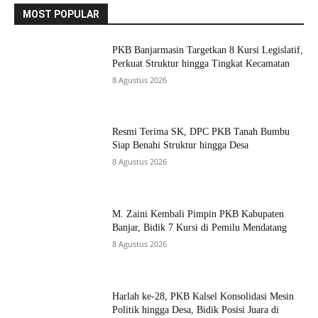
MOST POPULAR
PKB Banjarmasin Targetkan 8 Kursi Legislatif,
Perkuat Struktur hingga Tingkat Kecamatan
8 Agustus 2026
Resmi Terima SK, DPC PKB Tanah Bumbu
Siap Benahi Struktur hingga Desa
8 Agustus 2026
M. Zaini Kembali Pimpin PKB Kabupaten
Banjar, Bidik 7 Kursi di Pemilu Mendatang
8 Agustus 2026
Harlah ke-28, PKB Kalsel Konsolidasi Mesin
Politik hingga Desa, Bidik Posisi Juara di