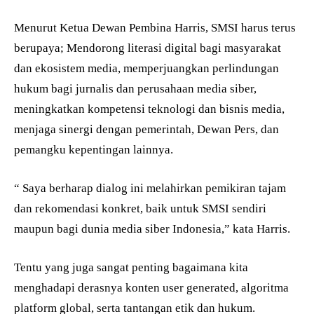
Menurut Ketua Dewan Pembina Harris, SMSI harus terus
berupaya; Mendorong literasi digital bagi masyarakat
dan ekosistem media, memperjuangkan perlindungan
hukum bagi jurnalis dan perusahaan media siber,
meningkatkan kompetensi teknologi dan bisnis media,
menjaga sinergi dengan pemerintah, Dewan Pers, dan
pemangku kepentingan lainnya.
“ Saya berharap dialog ini melahirkan pemikiran tajam
dan rekomendasi konkret, baik untuk SMSI sendiri
maupun bagi dunia media siber Indonesia,” kata Harris.
Tentu yang juga sangat penting bagaimana kita
menghadapi derasnya konten user generated, algoritma
platform global, serta tantangan etik dan hukum.