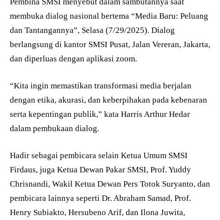
Pembina SMSI menyebut dalam sambutannya saat
membuka dialog nasional bertema “Media Baru: Peluang
dan Tantangannya”, Selasa (7/29/2025). Dialog
berlangsung di kantor SMSI Pusat, Jalan Vereran, Jakarta,
dan diperluas dengan aplikasi zoom.
“Kita ingin memastikan transformasi media berjalan
dengan etika, akurasi, dan keberpihakan pada kebenaran
serta kepentingan publik,” kata Harris Arthur Hedar
dalam pembukaan dialog.
Hadir sebagai pembicara selain Ketua Umum SMSI
Firdaus, juga Ketua Dewan Pakar SMSI, Prof. Yuddy
Chrisnandi, Wakil Ketua Dewan Pers Totok Suryanto, dan
pembicara lainnya seperti Dr. Abraham Samad, Prof.
Henry Subiakto, Hersubeno Arif, dan Ilona Juwita,