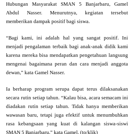
Hubungan Masyarakat SMAN 5 Banjarbaru, Gamel
Abdul Nasser. Menurutnya, kegiatan tersebut
memberikan dampak positif bagi siswa.
“Bagi kami, ini adalah hal yang sangat positif. Ini
menjadi pengalaman terbaik bagi anak-anak didik kami
karena mereka bisa mendapatkan pengetahuan langsung
mengenai bagaimana peran dan cara menjadi anggota
dewan,” kata Gamel Nasser.
Ia berharap program serupa dapat terus dilaksanakan
secara rutin setiap tahun. “Kalau bisa, acara semacam ini
diadakan rutin setiap tahun. Tidak hanya memberikan
wawasan baru, tetapi juga efektif untuk menumbuhkan
rasa kebangsaan yang kuat di kalangan siswa-siswi
SMAN 5 Banjarbaru,” kata Gamel. (to/klik)