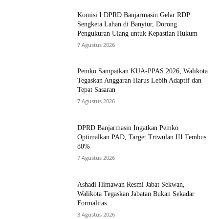
Komisi I DPRD Banjarmasin Gelar RDP
Sengketa Lahan di Banyiur, Dorong
Pengukuran Ulang untuk Kepastian Hukum
7 Agustus 2026
Pemko Sampaikan KUA-PPAS 2026, Walikota
Tegaskan Anggaran Harus Lebih Adaptif dan
Tepat Sasaran
7 Agustus 2026
DPRD Banjarmasin Ingatkan Pemko
Optimalkan PAD, Target Triwulan III Tembus
80%
7 Agustus 2026
Ashadi Himawan Resmi Jabat Sekwan,
Walikota Tegaskan Jabatan Bukan Sekadar
Formalitas
3 Agustus 2026