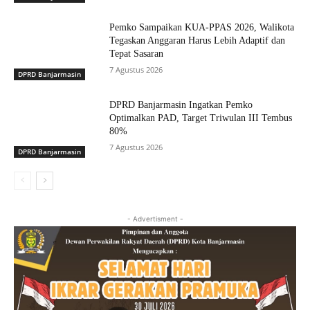
Pemko Sampaikan KUA-PPAS 2026, Walikota
Tegaskan Anggaran Harus Lebih Adaptif dan
Tepat Sasaran
7 Agustus 2026
DPRD Banjarmasin
DPRD Banjarmasin Ingatkan Pemko
Optimalkan PAD, Target Triwulan III Tembus
80%
7 Agustus 2026
DPRD Banjarmasin
- Advertisment -