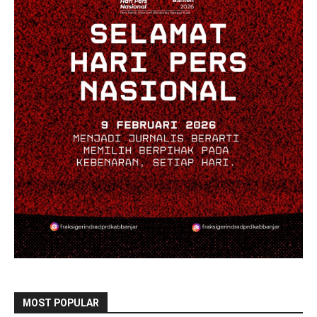
MOST POPULAR