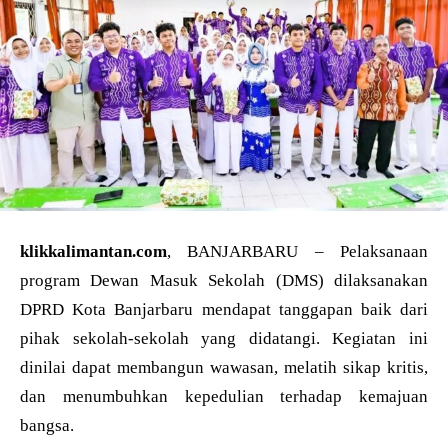
klikkalimantan.com
, BANJARBARU – Pelaksanaan
program Dewan Masuk Sekolah (DMS) dilaksanakan
DPRD Kota Banjarbaru mendapat tanggapan baik dari
pihak sekolah-sekolah yang didatangi. Kegiatan ini
dinilai dapat membangun wawasan, melatih sikap kritis,
dan menumbuhkan kepedulian terhadap kemajuan
bangsa.