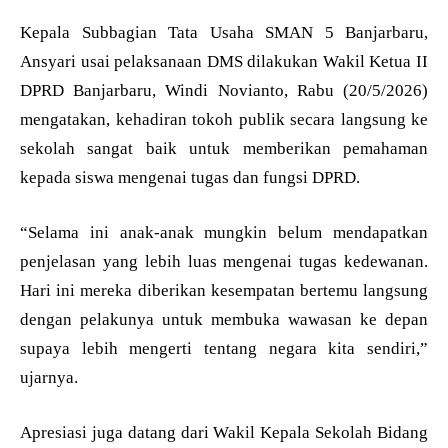
Kepala Subbagian Tata Usaha SMAN 5 Banjarbaru,
Ansyari usai pelaksanaan DMS dilakukan Wakil Ketua II
DPRD Banjarbaru, Windi Novianto, Rabu (20/5/2026)
mengatakan, kehadiran tokoh publik secara langsung ke
sekolah sangat baik untuk memberikan pemahaman
kepada siswa mengenai tugas dan fungsi DPRD.
“Selama ini anak-anak mungkin belum mendapatkan
penjelasan yang lebih luas mengenai tugas kedewanan.
Hari ini mereka diberikan kesempatan bertemu langsung
dengan pelakunya untuk membuka wawasan ke depan
supaya lebih mengerti tentang negara kita sendiri,”
ujarnya.
Apresiasi juga datang dari Wakil Kepala Sekolah Bidang