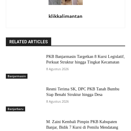
klikkalimantan
RELATED ARTICLES
PKB Banjarmasin Targetkan 8 Kursi Legislatif,
Perkuat Struktur hingga Tingkat Kecamatan
8 Agustus 2026
Banjarmasin
Resmi Terima SK, DPC PKB Tanah Bumbu
Siap Benahi Struktur hingga Desa
8 Agustus 2026
Banjarbaru
M. Zaini Kembali Pimpin PKB Kabupaten
Banjar, Bidik 7 Kursi di Pemilu Mendatang