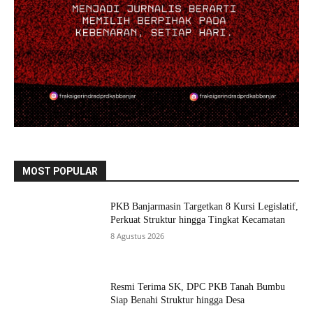
MOST POPULAR
PKB Banjarmasin Targetkan 8 Kursi Legislatif,
Perkuat Struktur hingga Tingkat Kecamatan
8 Agustus 2026
Resmi Terima SK, DPC PKB Tanah Bumbu
Siap Benahi Struktur hingga Desa