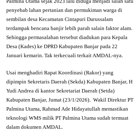
Palmina Utama sejak 2023 lalu diduga menjadi salah satu
penyebab lahan pertanian dan permukiman warga di
sembilan desa Kecamatan Cintapuri Darussalam
terdampak bencana banjir lebih parah salain faktor alam.
Sehingga permasalahan tersebut diadukan para Kepala
Desa (Kades) ke DPRD Kabupaten Banjar pada 22
Januari kemarin. Tak terkecuali terkait AMDAL-nya.
Usai menghadiri Rapat Koordinasi (Rakor) yang
dipimpin Sekretaris Daerah (Sekda) Kabupaten Banjar, H
Yudi Andrea di kantor Sekretariat Daerah (Setda)
Kabupaten Banjar, Jumat (23/1/2026).
Wakil Direktur PT
Palmina Utama, Rahmad Ade Hidayatullah memastikan
teknologi WMS milik PT Palmina Utama sudah termuat
dalam dokumen AMDAL.