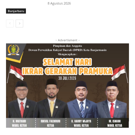
8 Agustus 2026
Banjarbaru
- Advertisment -