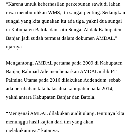
“Karena untuk keberhasilan perkebunan sawit di lahan
rawa membutuhkan WMS, Itu sangat penting. Sedangkan
sungai yang kita gunakan itu ada tiga, yakni dua sungai
di Kabupaten Batola dan satu Sungai Alalak Kabupaten
Banjar, jadi sudah termuat dalam dokumen AMDAL,”
ujarnya.
Mengantongi AMDAL pertama pada 2009 di Kabupaten
Banjar, Rahmad Ade membenarkan AMDAL milik PT
Palmina Utama pada 2016 dilakukan Addendum, sebab
ada perubahan tata batas dua kabupaten pada 2014,
yakni antara Kabupaten Banjar dan Batola.
“Mengenai AMDAL dilakukan audit ulang, tentunya kita
menunggu hasil kajian dari tim yang akan
melakukannya,” katanya.