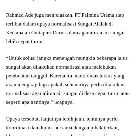
Rahmad Ade juga menjelaskan, PT Palmina Utama siap
terlibat dalam upaya normalisasi Sungai Alalak di
Kecamatan Cintapuri Darussalam agar aliran air sungai
lebih cepat turun.
“Untuk solusi jangka menengah mungkin beberapa jalur
sungai akan dilakukan normalisasi atau melakukan
pembuatan tanggul. Karena itu, nanti dinas teknis yang
akan mengkaji lagi apakah sebenarnya perlu dilakukan
normalisasi agar aliran air sungai di desa cepat turun atau
seperti apa nantinya,” ucapnya.
Upaya tersebut, lanjutnya lebih jauh, tentunya perlu
koordinasi dan duduk bersama dengan pihak terkait,