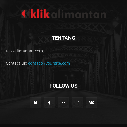
TENTANG
Klikkalimantan.com
Contact us:
contact@yoursite.com
FOLLOW US