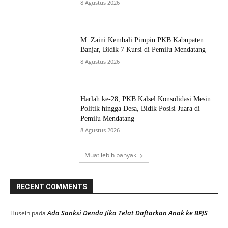
8 Agustus 2026
M. Zaini Kembali Pimpin PKB Kabupaten
Banjar, Bidik 7 Kursi di Pemilu Mendatang
8 Agustus 2026
Harlah ke-28, PKB Kalsel Konsolidasi Mesin
Politik hingga Desa, Bidik Posisi Juara di
Pemilu Mendatang
8 Agustus 2026
Muat lebih banyak
RECENT COMMENTS
Ada Sanksi Denda Jika Telat Daftarkan Anak ke BPJS
Husein
pada