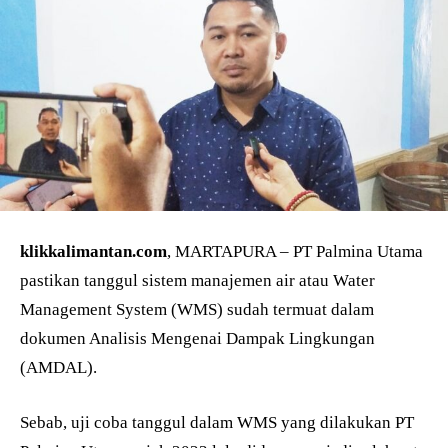
klikkalimantan.com
, MARTAPURA – PT Palmina Utama
pastikan tanggul sistem manajemen air atau Water
Management System (WMS) sudah termuat dalam
dokumen Analisis Mengenai Dampak Lingkungan
(AMDAL).
Sebab, uji coba tanggul dalam WMS yang dilakukan PT