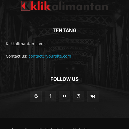
TENTANG
Klikkalimantan.com
Contact us:
contact@yoursite.com
FOLLOW US