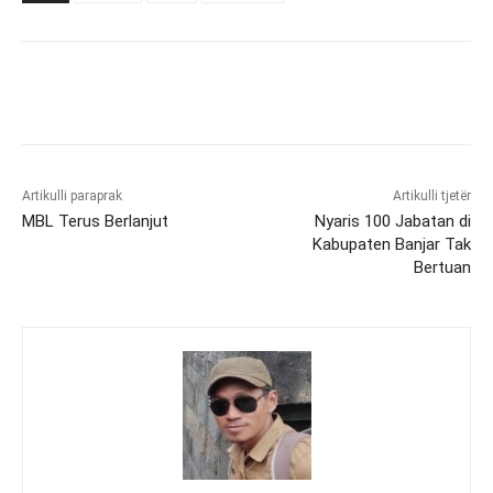
Artikulli paraprak
Artikulli tjetër
MBL Terus Berlanjut
Nyaris 100 Jabatan di
Kabupaten Banjar Tak
Bertuan