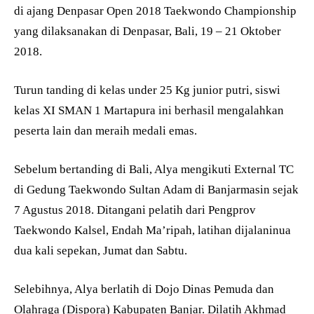
di ajang Denpasar Open 2018 Taekwondo Championship
yang dilaksanakan di Denpasar, Bali, 19 – 21 Oktober
2018.
Turun tanding di kelas under 25 Kg junior putri, siswi
kelas XI SMAN 1 Martapura ini berhasil mengalahkan
peserta lain dan meraih medali emas.
Sebelum bertanding di Bali, Alya mengikuti External TC
di Gedung Taekwondo Sultan Adam di Banjarmasin sejak
7 Agustus 2018. Ditangani pelatih dari Pengprov
Taekwondo Kalsel, Endah Ma’ripah, latihan dijalaninua
dua kali sepekan, Jumat dan Sabtu.
Selebihnya, Alya berlatih di Dojo Dinas Pemuda dan
Olahraga (Dispora) Kabupaten Banjar. Dilatih Akhmad