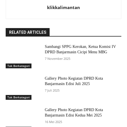
klikkalimantan
RELATED ARTICLES
Sambangi SPPG Kerokan, Ketua Komisi IV
DPRD Banjarmasin Cicipi Menu MBG
7 November 2025
Tak Berkategori
Gallery Photo Kegiatan DPRD Kota
Banjarmasin Edisi Juli 2025
7 Juli 2025
Tak Berkategori
Gallery Photo Kegiatan DPRD Kota
Banjarmasin Edisi Kedua Mei 2025
16 Mei 2025