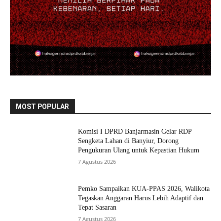
MOST POPULAR
Komisi I DPRD Banjarmasin Gelar RDP
Sengketa Lahan di Banyiur, Dorong
Pengukuran Ulang untuk Kepastian Hukum
7 Agustus 2026
Pemko Sampaikan KUA-PPAS 2026, Walikota
Tegaskan Anggaran Harus Lebih Adaptif dan
Tepat Sasaran
7 Agustus 2026