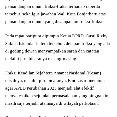
pemandangan umum fraksi-fraksi terhadap raperda
tersebut, sekaligus jawaban Wali Kota Banjarbaru atas
pemandangan umum yang disampaikan fraksi-fraksi.
Pada rapat paripura dipimpin Ketua DPRD, Gusti Rizky
Sukma Iskandar Putera tersebut, delapan fraksi yang ada
di gedung dewan menyampaikan saran dan catatan
melalui juru bicaranya masing-masing.
Fraksi Keadilan Sejahtera Amanat Nasional (Kesan)
misalnya, melalui juru bicaranya, Emi Lasari meminta
agar APBD Perubahan 2025 menjadi alat efektif
menyelesaikan sejumlah permasalahan yang hingga kini
masih saja terjadi, utamanya di wilayah perkotaan.