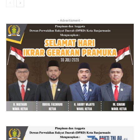
- Advertisment -