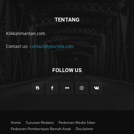
TENTANG
Klikkalimantan.com
Contact us:
contact@yoursite.com
FOLLOW US
Home
Susunan Redaksi
Pedoman Media Siber
Pedoman Pemberitaan Ramah Anak
Disclaimer