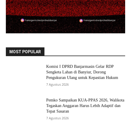
MOST POPULAR
Komisi I DPRD Banjarmasin Gelar RDP
Sengketa Lahan di Banyiur, Dorong
Pengukuran Ulang untuk Kepastian Hukum
7 Agustus 2026
Pemko Sampaikan KUA-PPAS 2026, Walikota
Tegaskan Anggaran Harus Lebih Adaptif dan
Tepat Sasaran
7 Agustus 2026