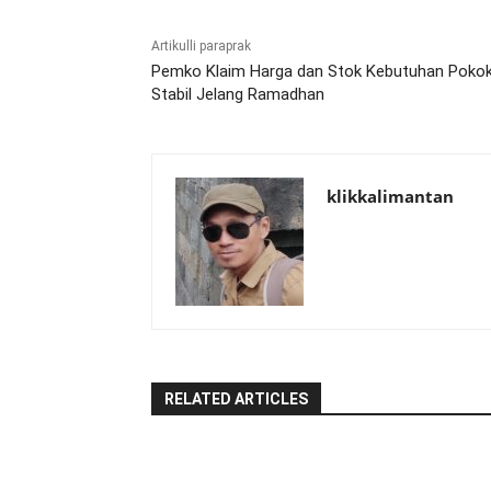
Artikulli paraprak
Pemko Klaim Harga dan Stok Kebutuhan Poko
Stabil Jelang Ramadhan
klikkalimantan
RELATED ARTICLES