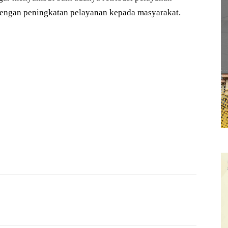
dengan peningkatan pelayanan kepada masyarakat.